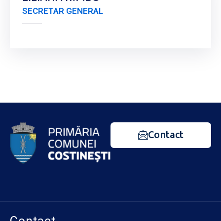
SECRETAR GENERAL
Contact