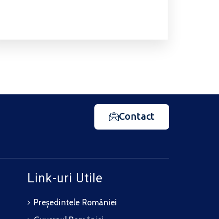
Contact
Link-uri Utile
Președintele României