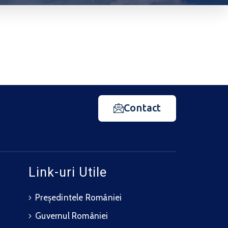
Contact
Link-uri Utile
Președintele României
Guvernul României