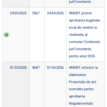
jud.Constanta
24.04.2026
5567
24.04.2026
ANUNT privind
aprobarea bugetului
local de venituri si
cheltuielu al
comunei Costinesti,
jud.Constanta,
pentru anul 2026
01.04.2026
4687
01.04.2026
ANUNT referitor la
elaborarea
Proiectului de act
normativ pentru
aprobarea
Regulamentului