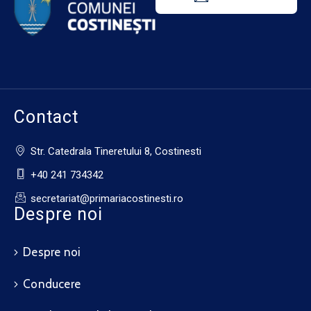
Contact
Str. Catedrala Tineretului 8, Costinesti
+40 241 734342
secretariat@primariacostinesti.ro​
Despre noi
Despre noi
Conducere