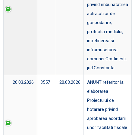
privind imbunatatirea
activitatilor de
gospodarire,
protectia mediului,
intretinerea si
infrumusetarea
comunei Costinesti,
jud.Constanta
20.03.2026
3557
20.03.2026
ANUNT referitor la
elaborarea
Proiectului de
hotarare privind
aprobarea acordarii
unor facilitati fiscale