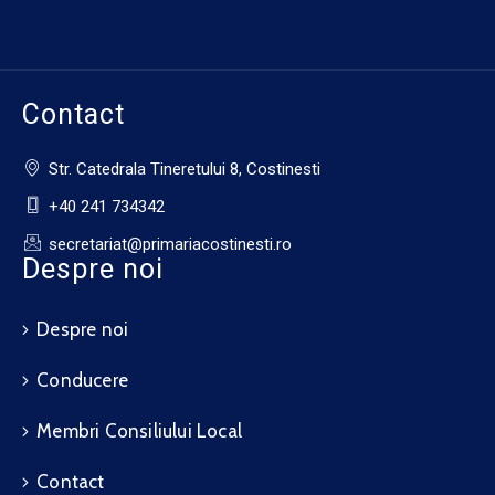
Contact
Str. Catedrala Tineretului 8, Costinesti
+40 241 734342
secretariat@primariacostinesti.ro​
Despre noi
Despre noi
Conducere
Membri Consiliului Local
Contact