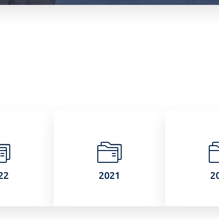
22
2021
2