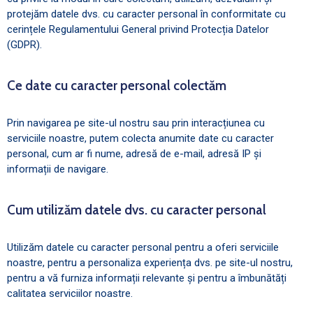
protejăm datele dvs. cu caracter personal în conformitate cu
cerințele Regulamentului General privind Protecția Datelor
(GDPR).
Ce date cu caracter personal colectăm
Prin navigarea pe site-ul nostru sau prin interacțiunea cu
serviciile noastre, putem colecta anumite date cu caracter
personal, cum ar fi nume, adresă de e-mail, adresă IP și
informații de navigare.
Cum utilizăm datele dvs. cu caracter personal
Utilizăm datele cu caracter personal pentru a oferi serviciile
noastre, pentru a personaliza experiența dvs. pe site-ul nostru,
pentru a vă furniza informații relevante și pentru a îmbunătăți
calitatea serviciilor noastre.