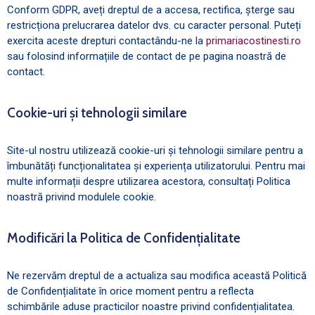
Conform GDPR, aveți dreptul de a accesa, rectifica, șterge sau
restricționa prelucrarea datelor dvs. cu caracter personal. Puteți
exercita aceste drepturi contactându-ne la
primariacostinesti.ro
sau folosind informațiile de contact de pe pagina noastră de
contact.
Cookie-uri și tehnologii similare
Site-ul nostru utilizează cookie-uri și tehnologii similare pentru a
îmbunătăți funcționalitatea și experiența utilizatorului. Pentru mai
multe informații despre utilizarea acestora, consultați Politica
noastră privind modulele cookie.
Modificări la Politica de Confidențialitate
Ne rezervăm dreptul de a actualiza sau modifica această Politică
de Confidențialitate în orice moment pentru a reflecta
schimbările aduse practicilor noastre privind confidențialitatea.