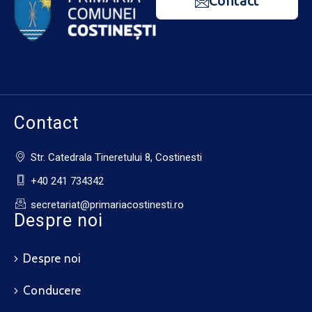
Contact
Contact
Str. Catedrala Tineretului 8, Costinesti
+40 241 734342
secretariat@primariacostinesti.ro​
Despre noi
Despre noi
Conducere