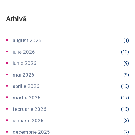
Arhivă
august 2026
(1)
iulie 2026
(12)
iunie 2026
(9)
mai 2026
(9)
aprilie 2026
(13)
martie 2026
(17)
februarie 2026
(13)
ianuarie 2026
(3)
decembrie 2025
(7)