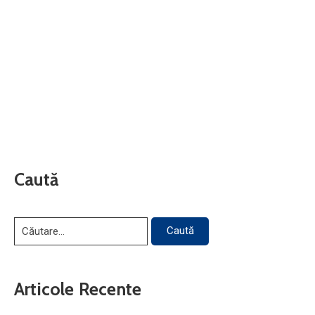
Caută
Articole Recente