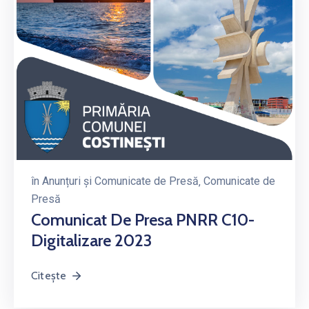
în
Anunțuri și Comunicate de Presă
‚
Comunicate de
Presă
Comunicat De Presa PNRR C10-
Digitalizare 2023
Citește