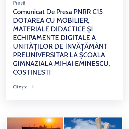
Presă
Comunicat De Presa PNRR C15
DOTAREA CU MOBILIER,
MATERIALE DIDACTICE ȘI
ECHIPAMENTE DIGITALE A
UNITĂȚILOR DE ÎNVĂȚĂMÂNT
PREUNIVERSITAR LA ȘCOALA
GIMNAZIALA MIHAI EMINESCU,
COSTINESTI
Citește