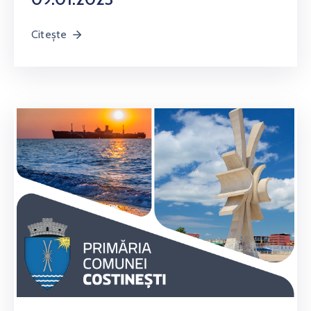
Citește