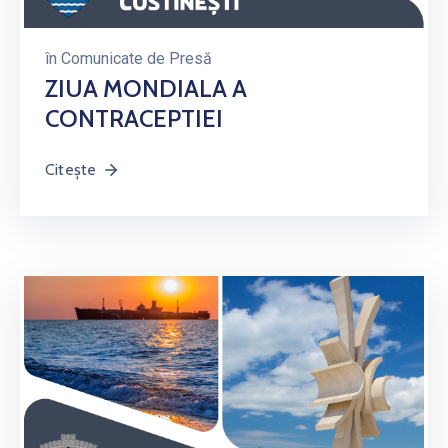
în
Comunicate de Presă
ZIUA MONDIALA A
CONTRACEPTIEI
Citește