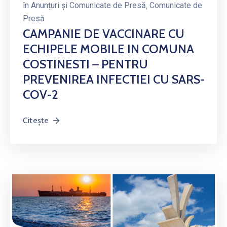
în
Anunțuri și Comunicate de Presă
‚
Comunicate de
Presă
CAMPANIE DE VACCINARE CU
ECHIPELE MOBILE IN COMUNA
COSTINESTI – PENTRU
PREVENIREA INFECTIEI CU SARS-
COV-2
Citește