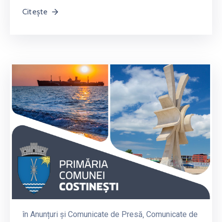
Citește
în
Anunțuri și Comunicate de Presă
‚
Comunicate de