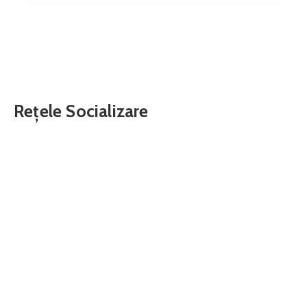
Rețele Socializare