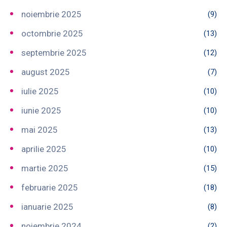
noiembrie 2025
(9)
octombrie 2025
(13)
septembrie 2025
(12)
august 2025
(7)
iulie 2025
(10)
iunie 2025
(10)
mai 2025
(13)
aprilie 2025
(10)
martie 2025
(15)
februarie 2025
(18)
ianuarie 2025
(8)
noiembrie 2024
(2)