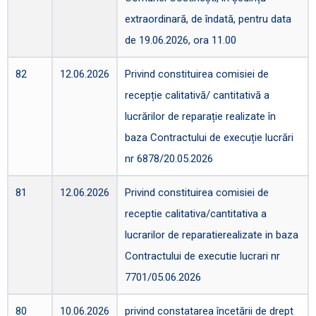
extraordinară, de îndată, pentru data
de 19.06.2026, ora 11.00
82
12.06.2026
Privind constituirea comisiei de
recepție calitativă/ cantitativă a
lucrărilor de reparație realizate în
baza Contractului de execuție lucrări
nr 6878/20.05.2026
81
12.06.2026
Privind constituirea comisiei de
receptie calitativa/cantitativa a
lucrarilor de reparatierealizate in baza
Contractului de executie lucrari nr
7701/05.06.2026
80
10.06.2026
privind constatarea încetării de drept