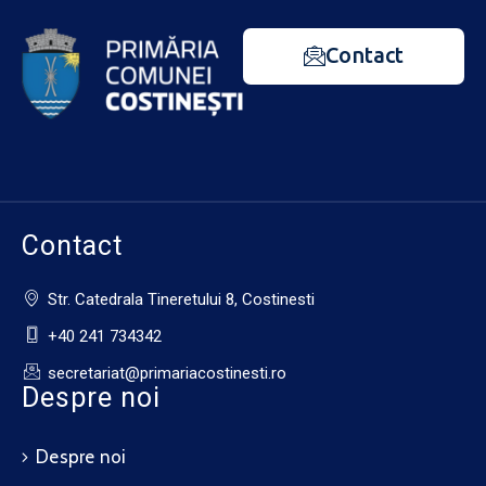
Contact
Contact
Str. Catedrala Tineretului 8, Costinesti
+40 241 734342
secretariat@primariacostinesti.ro​
Despre noi
Despre noi