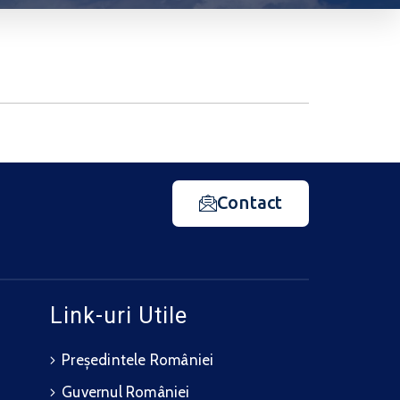
Contact
Link-uri Utile
Președintele României
Guvernul României