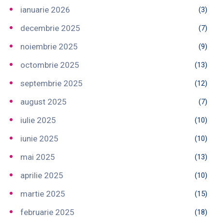
ianuarie 2026
(3)
decembrie 2025
(7)
noiembrie 2025
(9)
octombrie 2025
(13)
septembrie 2025
(12)
august 2025
(7)
iulie 2025
(10)
iunie 2025
(10)
mai 2025
(13)
aprilie 2025
(10)
martie 2025
(15)
februarie 2025
(18)