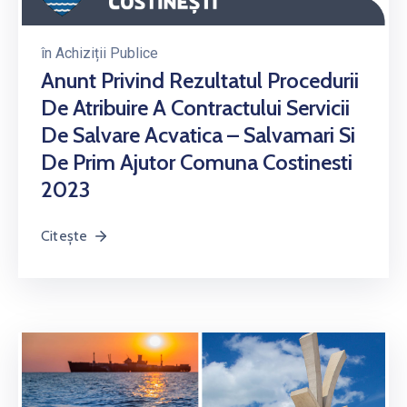
în
Achiziții Publice
Anunt Privind Rezultatul Procedurii
De Atribuire A Contractului Servicii
De Salvare Acvatica – Salvamari Si
De Prim Ajutor Comuna Costinesti
2023
Citește