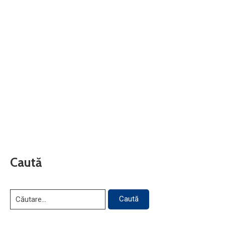
Caută