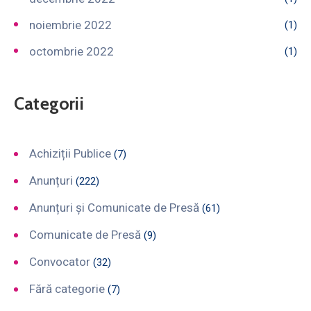
noiembrie 2022
(1)
octombrie 2022
(1)
Categorii
Achiziții Publice
(7)
Anunțuri
(222)
Anunțuri și Comunicate de Presă
(61)
Comunicate de Presă
(9)
Convocator
(32)
Fără categorie
(7)