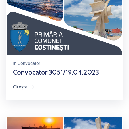
în
Convocator
Convocator 3051/19.04.2023
Citește