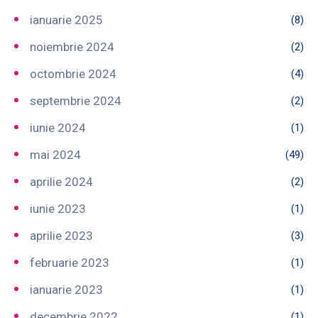
ianuarie 2025
(8)
noiembrie 2024
(2)
octombrie 2024
(4)
septembrie 2024
(2)
iunie 2024
(1)
mai 2024
(49)
aprilie 2024
(2)
iunie 2023
(1)
aprilie 2023
(3)
februarie 2023
(1)
ianuarie 2023
(1)
decembrie 2022
(1)