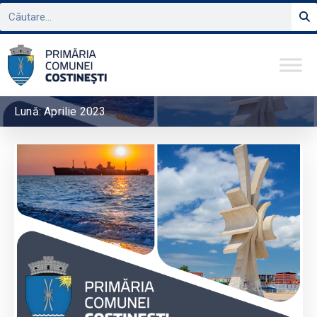
Lună:
Aprilie 2023