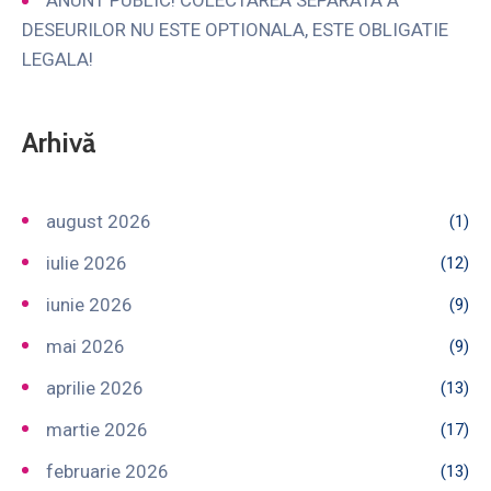
DESEURILOR NU ESTE OPTIONALA, ESTE OBLIGATIE
LEGALA!
Arhivă
august 2026
(1)
iulie 2026
(12)
iunie 2026
(9)
mai 2026
(9)
aprilie 2026
(13)
martie 2026
(17)
februarie 2026
(13)