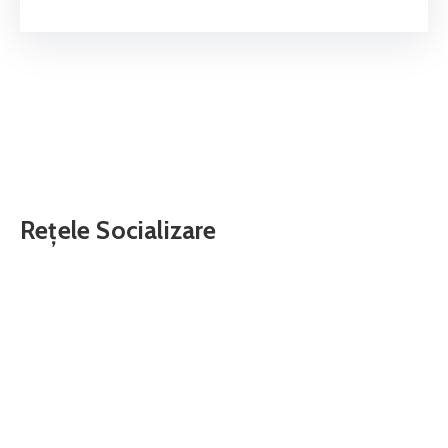
Rețele Socializare