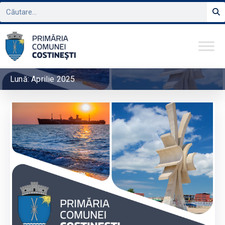
Lună:
Aprilie 2025