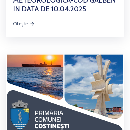
METEOROLOGICA-COD GALBEN
IN DATA DE 10.04.2025
Citește