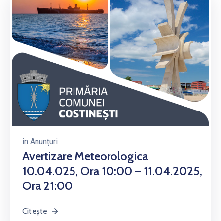
în
Anunțuri
Avertizare Meteorologica
10.04.025, Ora 10:00 – 11.04.2025,
Ora 21:00
Citește