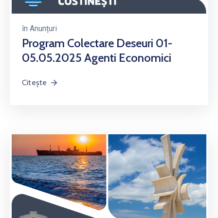
în
Anunțuri
Program Colectare Deseuri 01-
05.05.2025 Agenti Economici
Citește