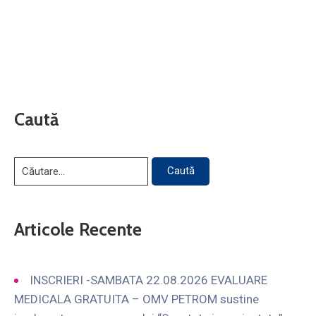
Caută
Articole Recente
INSCRIERI -SAMBATA 22.08.2026 EVALUARE
MEDICALA GRATUITA – OMV PETROM sustine