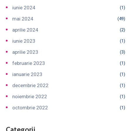
iunie 2024
(1)
mai 2024
(49)
aprilie 2024
(2)
iunie 2023
(1)
aprilie 2023
(3)
februarie 2023
(1)
ianuarie 2023
(1)
decembrie 2022
(1)
noiembrie 2022
(1)
octombrie 2022
(1)
Categorii