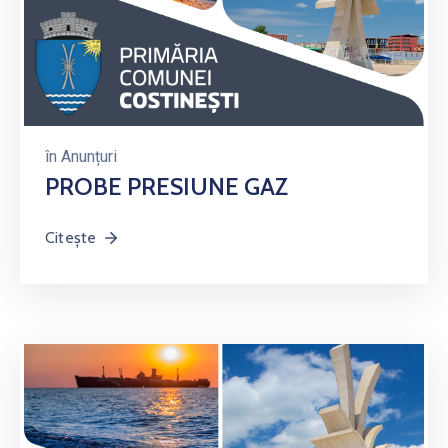
în
Anunțuri
PROBE PRESIUNE GAZ
Citește