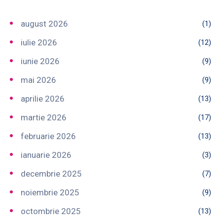
august 2026
(1)
iulie 2026
(12)
iunie 2026
(9)
mai 2026
(9)
aprilie 2026
(13)
martie 2026
(17)
februarie 2026
(13)
ianuarie 2026
(3)
decembrie 2025
(7)
noiembrie 2025
(9)
octombrie 2025
(13)