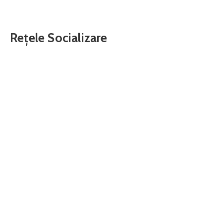
Rețele Socializare