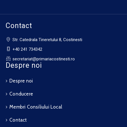
Contact
Str. Catedrala Tineretului 8, Costinesti
+40 241 734342
secretariat@primariacostinesti.ro​
Despre noi
Despre noi
Conducere
Membri Consiliului Local
Contact