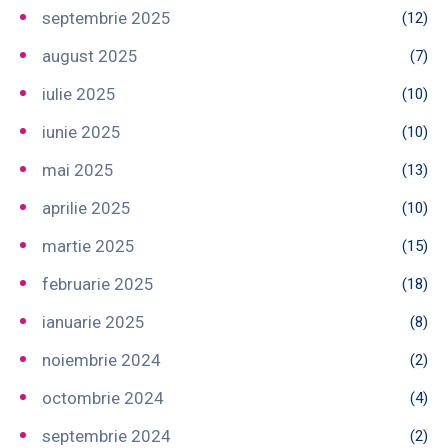
septembrie 2025
(12)
august 2025
(7)
iulie 2025
(10)
iunie 2025
(10)
mai 2025
(13)
aprilie 2025
(10)
martie 2025
(15)
februarie 2025
(18)
ianuarie 2025
(8)
noiembrie 2024
(2)
octombrie 2024
(4)
septembrie 2024
(2)