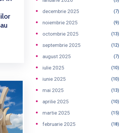
ianuarie 2026
(3)
decembrie 2025
(7)
ilor
noiembrie 2025
(9)
Sau
octombrie 2025
(13)
septembrie 2025
(12)
august 2025
(7)
iulie 2025
(10)
iunie 2025
(10)
mai 2025
(13)
aprilie 2025
(10)
martie 2025
(15)
februarie 2025
(18)