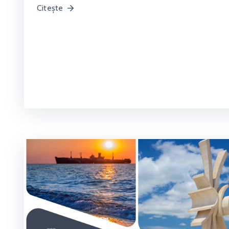
Citește