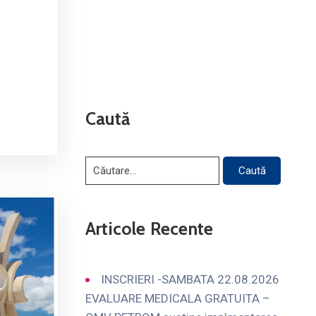
Caută
Articole Recente
INSCRIERI -SAMBATA 22.08.2026
EVALUARE MEDICALA GRATUITA –