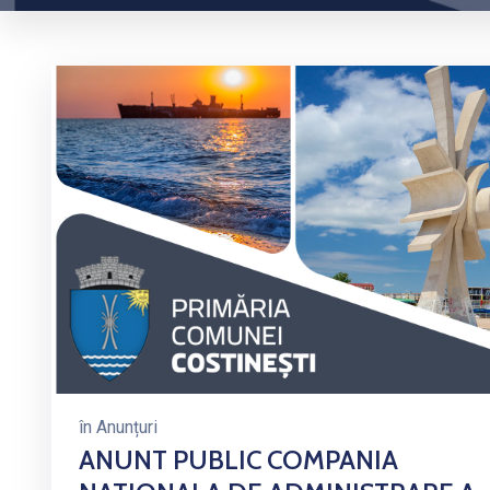
în
Anunțuri
ANUNT PUBLIC COMPANIA