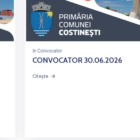
în
Convocator
CONVOCATOR 30.06.2026
Citește