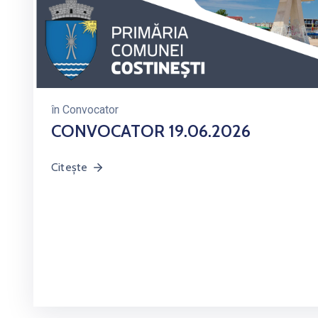
în
Convocator
CONVOCATOR 19.06.2026
Citește