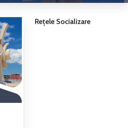
Rețele Socializare