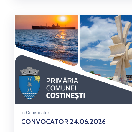
în
Convocator
CONVOCATOR 24.06.2026