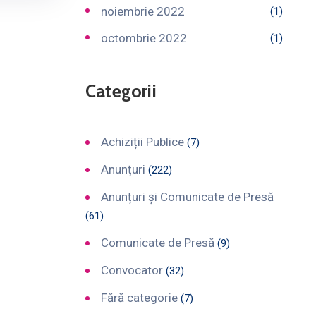
noiembrie 2022
(1)
octombrie 2022
(1)
Categorii
Achiziții Publice
(7)
Anunțuri
(222)
Anunțuri și Comunicate de Presă
(61)
Comunicate de Presă
(9)
Convocator
(32)
Fără categorie
(7)