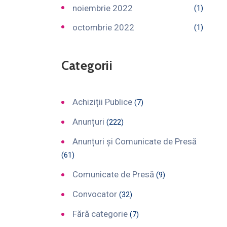
noiembrie 2022
(1)
octombrie 2022
(1)
Categorii
Achiziții Publice
(7)
Anunțuri
(222)
Anunțuri și Comunicate de Presă
(61)
Comunicate de Presă
(9)
Convocator
(32)
Fără categorie
(7)