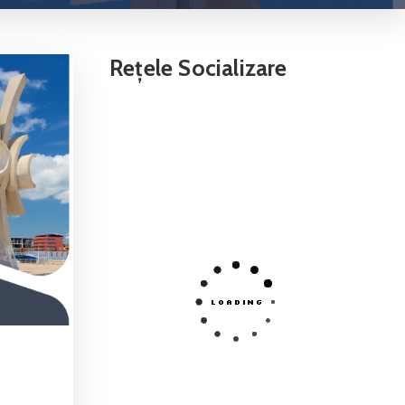
Rețele Socializare