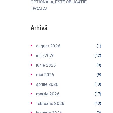
OPTIONALA, ESTE OBLIGATIE
LEGALA!
Arhivă
august 2026
(1)
iulie 2026
(12)
iunie 2026
(9)
mai 2026
(9)
aprilie 2026
(13)
martie 2026
(17)
februarie 2026
(13)