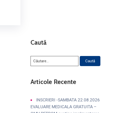
Caută
Articole Recente
INSCRIERI -SAMBATA 22.08.2026
EVALUARE MEDICALA GRATUITA –