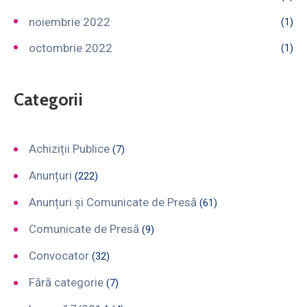
noiembrie 2022
(1)
octombrie 2022
(1)
Categorii
Achiziții Publice
(7)
Anunțuri
(222)
Anunțuri și Comunicate de Presă
(61)
Comunicate de Presă
(9)
Convocator
(32)
Fără categorie
(7)