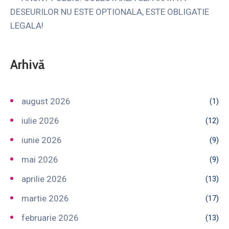
DESEURILOR NU ESTE OPTIONALA, ESTE OBLIGATIE
LEGALA!
Arhivă
august 2026
(1)
iulie 2026
(12)
iunie 2026
(9)
mai 2026
(9)
aprilie 2026
(13)
martie 2026
(17)
februarie 2026
(13)