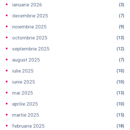
ianuarie 2026
(3)
decembrie 2025
(7)
noiembrie 2025
(9)
octombrie 2025
(13)
septembrie 2025
(12)
august 2025
(7)
iulie 2025
(10)
iunie 2025
(10)
mai 2025
(13)
aprilie 2025
(10)
martie 2025
(15)
februarie 2025
(18)