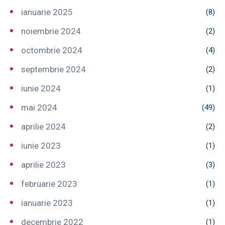
ianuarie 2025
(8)
noiembrie 2024
(2)
octombrie 2024
(4)
septembrie 2024
(2)
iunie 2024
(1)
mai 2024
(49)
aprilie 2024
(2)
iunie 2023
(1)
aprilie 2023
(3)
februarie 2023
(1)
ianuarie 2023
(1)
decembrie 2022
(1)