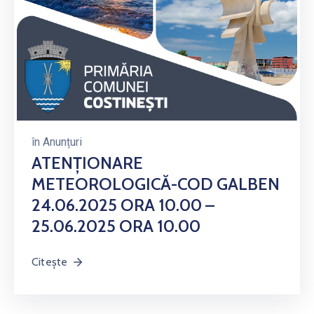
în
Anunțuri
ATENȚIONARE
METEOROLOGICĂ-COD GALBEN
24.06.2025 ORA 10.00 –
25.06.2025 ORA 10.00
Citește