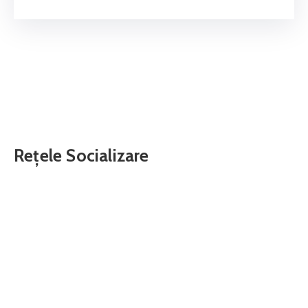
Rețele Socializare