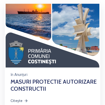
în
Anunțuri
MASURI PROTECTIE AUTORIZARE
CONSTRUCTII
Citește