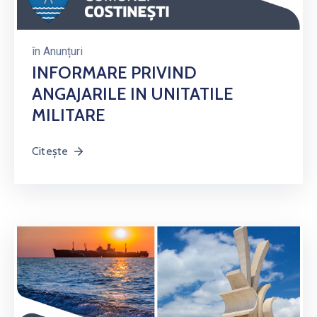
în
Anunțuri
INFORMARE PRIVIND
ANGAJARILE IN UNITATILE
MILITARE
Citește