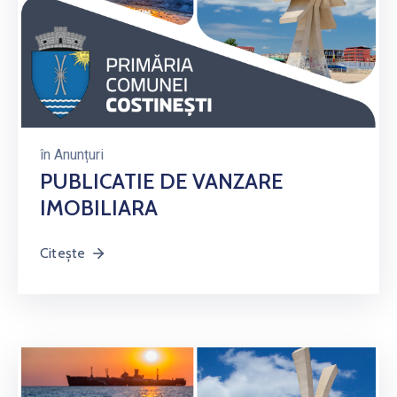
în
Anunțuri
PUBLICATIE DE VANZARE
IMOBILIARA
Citește