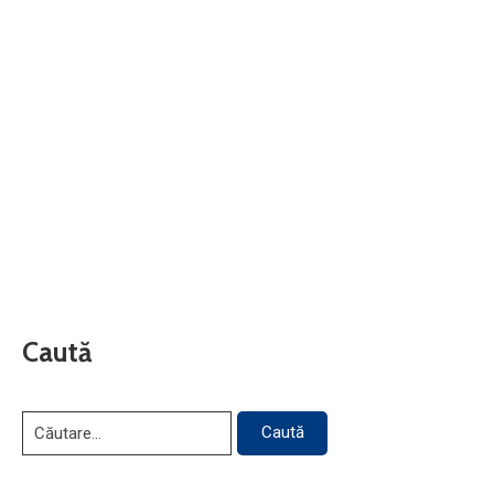
Caută