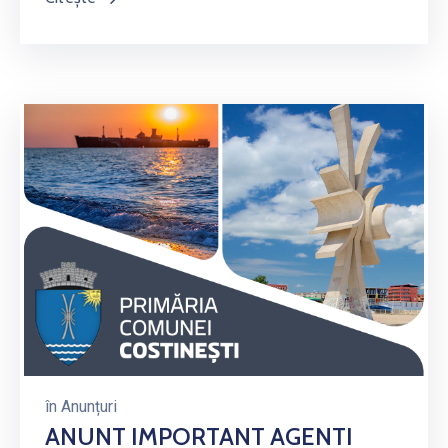
în
Anunțuri
ANUNT IMPORTANT AGENTI