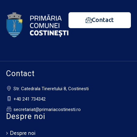
Contact
Contact
Str. Catedrala Tineretului 8, Costinesti
+40 241 734342
secretariat@primariacostinesti.ro​
Despre noi
Despre noi