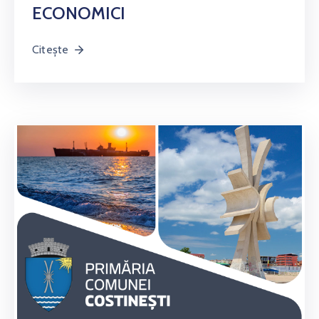
ECONOMICI
Citește