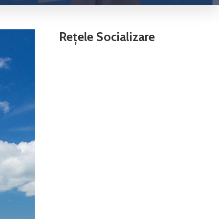
Rețele Socializare