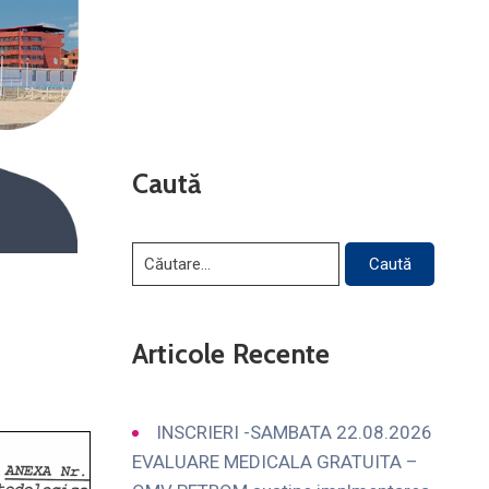
Caută
Articole Recente
INSCRIERI -SAMBATA 22.08.2026
EVALUARE MEDICALA GRATUITA –