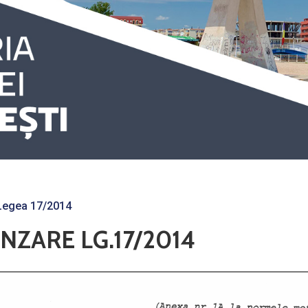
Legea 17/2014
NZARE LG.17/2014