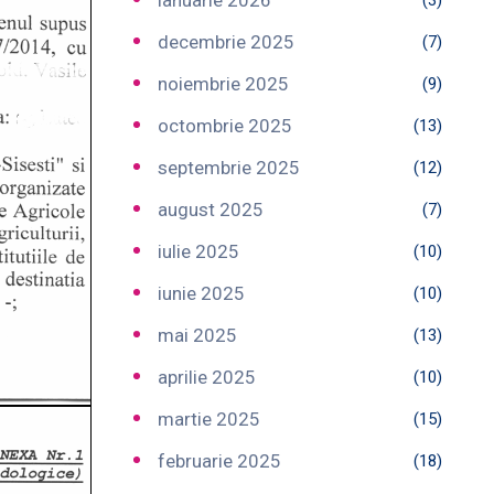
ianuarie 2026
(3)
decembrie 2025
(7)
noiembrie 2025
(9)
octombrie 2025
(13)
septembrie 2025
(12)
august 2025
(7)
iulie 2025
(10)
iunie 2025
(10)
mai 2025
(13)
aprilie 2025
(10)
martie 2025
(15)
februarie 2025
(18)