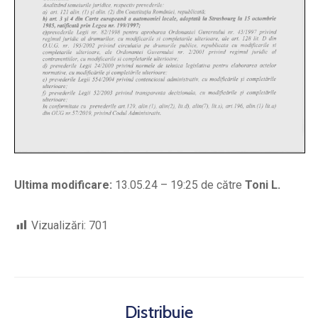
Ultima modificare:
13.05.24 – 19:25 de către
Toni L.
Vizualizări:
701
Distribuie