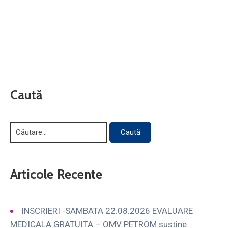
Caută
Articole Recente
INSCRIERI -SAMBATA 22.08.2026 EVALUARE
MEDICALA GRATUITA – OMV PETROM sustine