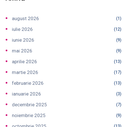
august 2026
(1)
iulie 2026
(12)
iunie 2026
(9)
mai 2026
(9)
aprilie 2026
(13)
martie 2026
(17)
februarie 2026
(13)
ianuarie 2026
(3)
decembrie 2025
(7)
noiembrie 2025
(9)
octombrie 2025
(13)