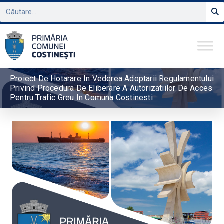
Proiect De Hotarare In Vederea Adoptarii Regulamentului
Privind Procedura De Eliberare A Autorizatiilor De Acces
Pentru Trafic Greu In Comuna Costinesti