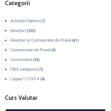
Categorii
Achiziții Publice
(7)
Anunțuri
(222)
Anunțuri și Comunicate de Presă
(61)
Comunicate de Presă
(9)
Convocator
(32)
Fără categorie
(7)
Legea 17/2014
(4)
Curs Valutar