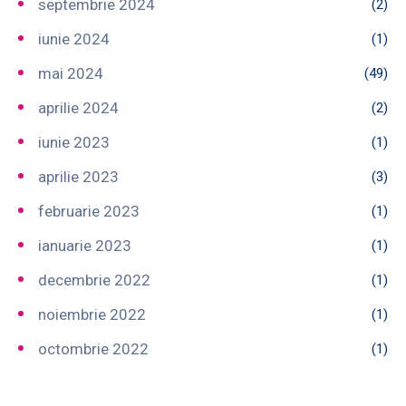
septembrie 2024
(2)
iunie 2024
(1)
mai 2024
(49)
aprilie 2024
(2)
iunie 2023
(1)
aprilie 2023
(3)
februarie 2023
(1)
ianuarie 2023
(1)
decembrie 2022
(1)
noiembrie 2022
(1)
octombrie 2022
(1)