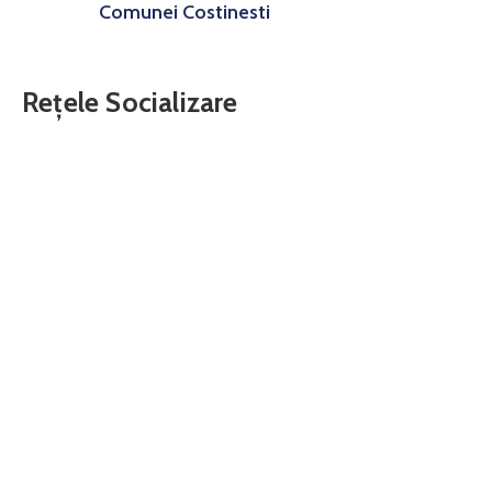
Comunei Costinesti
Rețele Socializare