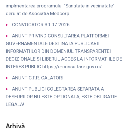
implmentarea programului “Sanatate in vecinatate”
derulat de Asociatia Medcorp
CONVOCATOR 30.07.2026
ANUNT PRIVIND CONSULTAREA PLATFORMEI
GUVERNAMENTALE DESTINATA PUBLICARII
INFORMATIILOR DIN DOMENIUL TRANSPARENTEI
DECIZIONALE SI LIBERUL ACCES LA INFORMATIILE DE
INTERES PUBLIC https://e-consultare.gov.ro/
ANUNT C.F.R. CALATORI
ANUNT PUBLIC! COLECTAREA SEPARATA A
DESEURILOR NU ESTE OPTIONALA, ESTE OBLIGATIE
LEGALA!
Arhivă