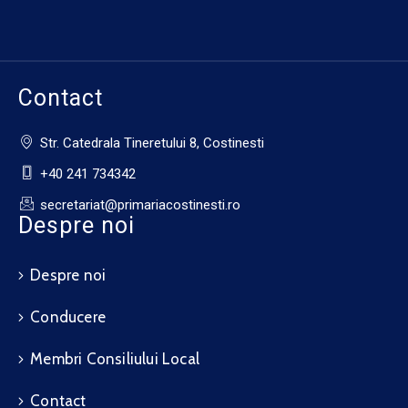
Contact
Str. Catedrala Tineretului 8, Costinesti
+40 241 734342
secretariat@primariacostinesti.ro​
Despre noi
Despre noi
Conducere
Membri Consiliului Local
Contact