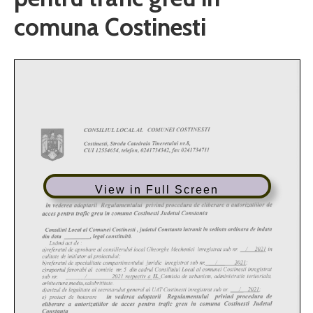
comuna Costinesti
View in Full Screen