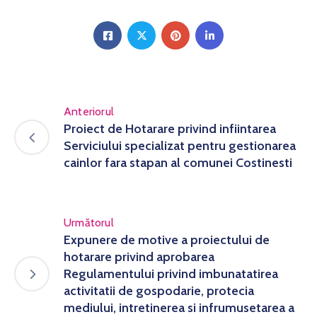
Anteriorul
Proiect de Hotarare privind infiintarea
Serviciului specializat pentru gestionarea
cainlor fara stapan al comunei Costinesti
Următorul
Expunere de motive a proiectului de
hotarare privind aprobarea
Regulamentului privind imbunatatirea
activitatii de gospodarie, protecia
mediului, intretinerea si infrumusetarea a