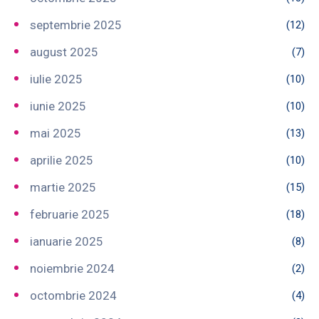
septembrie 2025
(12)
august 2025
(7)
iulie 2025
(10)
iunie 2025
(10)
mai 2025
(13)
aprilie 2025
(10)
martie 2025
(15)
februarie 2025
(18)
ianuarie 2025
(8)
noiembrie 2024
(2)
octombrie 2024
(4)