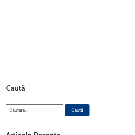
Caută