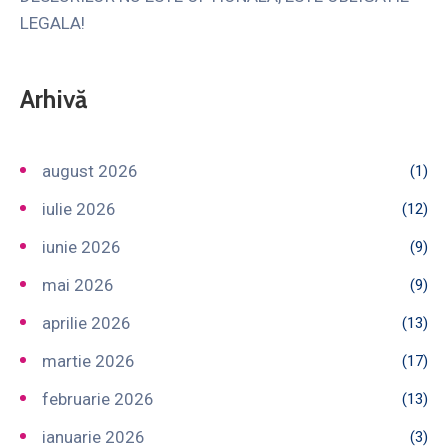
LEGALA!
Arhivă
august 2026
(1)
iulie 2026
(12)
iunie 2026
(9)
mai 2026
(9)
aprilie 2026
(13)
martie 2026
(17)
februarie 2026
(13)
ianuarie 2026
(3)