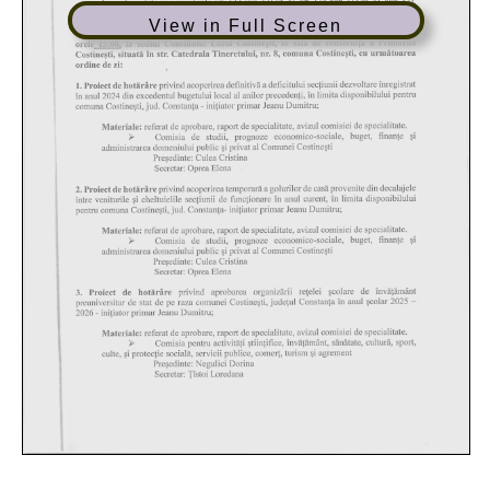
View in Full Screen