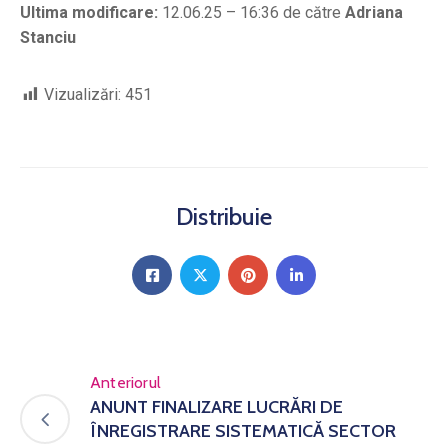
Ultima modificare:
12.06.25 – 16:36 de către
Adriana
Stanciu
Vizualizări:
451
Distribuie
Anteriorul
ANUNT FINALIZARE LUCRĂRI DE
ÎNREGISTRARE SISTEMATICĂ SECTOR