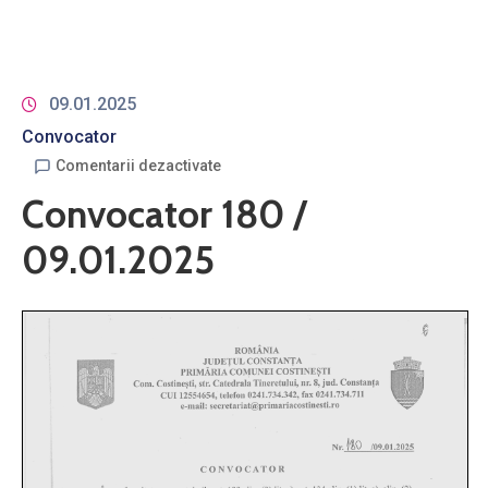
09.01.2025
Convocator
Comentarii dezactivate
Convocator 180 /
09.01.2025