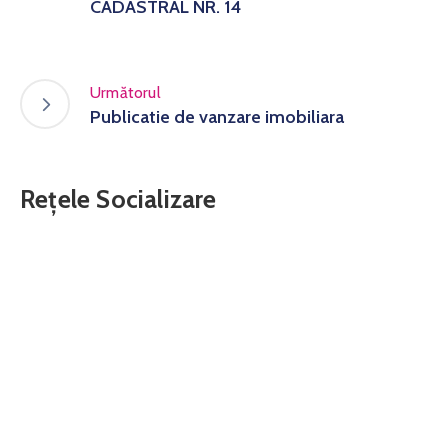
CADASTRAL NR. 14
Următorul
Publicatie de vanzare imobiliara
Rețele Socializare