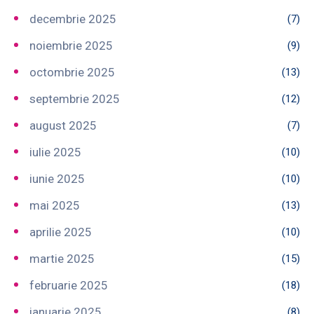
decembrie 2025
(7)
noiembrie 2025
(9)
octombrie 2025
(13)
septembrie 2025
(12)
august 2025
(7)
iulie 2025
(10)
iunie 2025
(10)
mai 2025
(13)
aprilie 2025
(10)
martie 2025
(15)
februarie 2025
(18)
ianuarie 2025
(8)