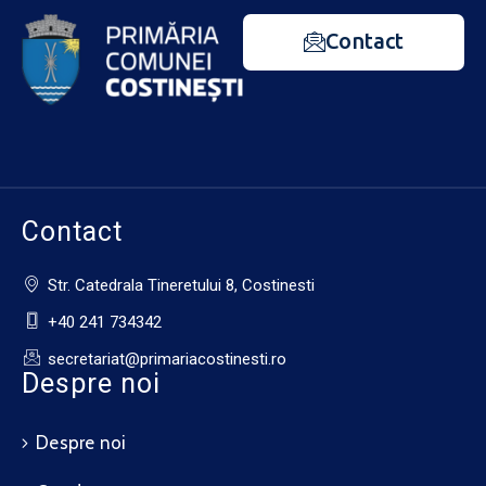
Contact
Contact
Str. Catedrala Tineretului 8, Costinesti
+40 241 734342
secretariat@primariacostinesti.ro​
Despre noi
Despre noi