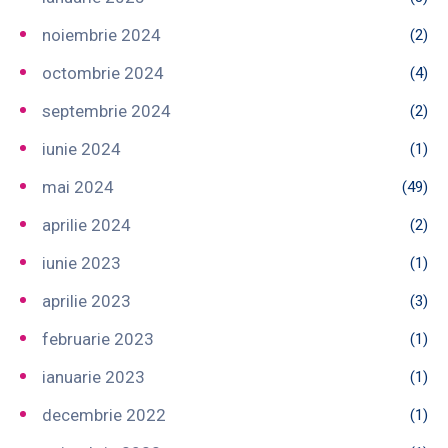
noiembrie 2024
(2)
octombrie 2024
(4)
septembrie 2024
(2)
iunie 2024
(1)
mai 2024
(49)
aprilie 2024
(2)
iunie 2023
(1)
aprilie 2023
(3)
februarie 2023
(1)
ianuarie 2023
(1)
decembrie 2022
(1)