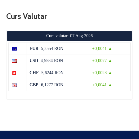
Curs Valutar
Curs valutar: 07 Aug 2026
EUR
: 5,2554 RON
+0,0041 ▲
USD
: 4,5584 RON
+0,0077 ▲
CHF
: 5,6244 RON
+0,0023 ▲
GBP
: 6,1277 RON
+0,0041 ▲