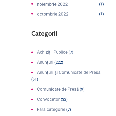
noiembrie 2022
(1)
octombrie 2022
(1)
Categorii
Achiziții Publice
(7)
Anunțuri
(222)
Anunțuri și Comunicate de Presă
(61)
Comunicate de Presă
(9)
Convocator
(32)
Fără categorie
(7)