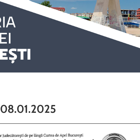
2/08.01.2025