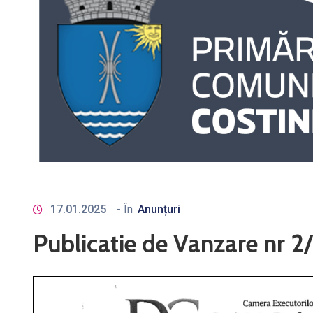
17.01.2025
- În
Anunțuri
Publicatie de Vanzare nr 