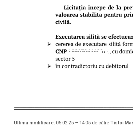
Ultima modificare:
05.02.25 – 14:05 de către
Tistoi Mar