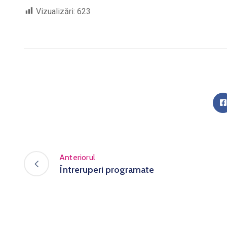
Vizualizări:
623
Anteriorul
Întreruperi programate