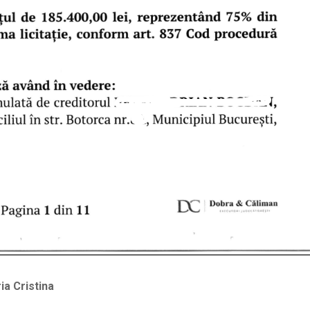
ia Cristina