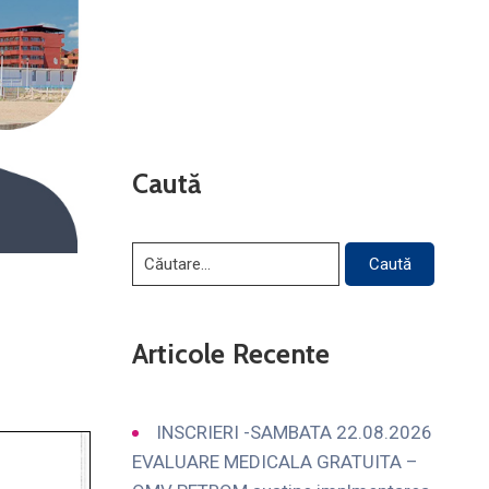
Caută
Articole Recente
INSCRIERI -SAMBATA 22.08.2026
EVALUARE MEDICALA GRATUITA –