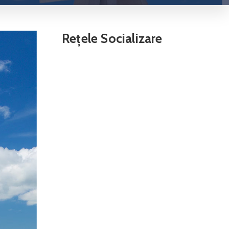
Rețele Socializare