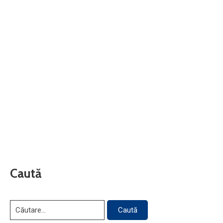
Caută