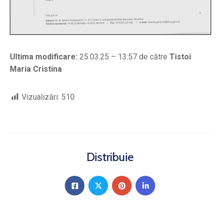
Ultima modificare:
25.03.25 – 13:57 de către
Tistoi
Maria Cristina
Vizualizări:
510
Distribuie