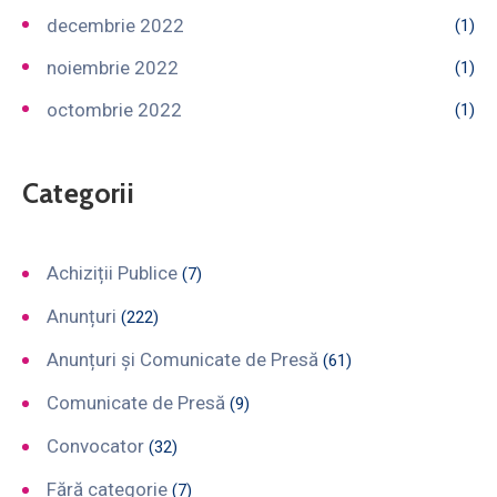
decembrie 2022
(1)
noiembrie 2022
(1)
octombrie 2022
(1)
Categorii
Achiziții Publice
(7)
Anunțuri
(222)
Anunțuri și Comunicate de Presă
(61)
Comunicate de Presă
(9)
Convocator
(32)
Fără categorie
(7)