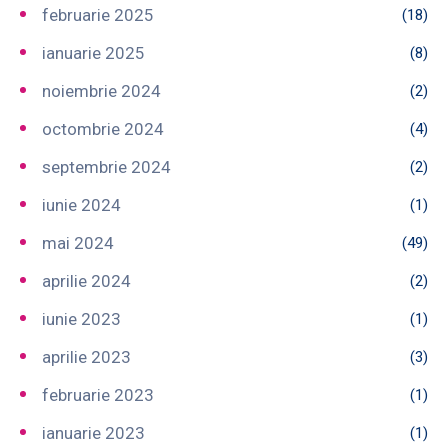
februarie 2025
(18)
ianuarie 2025
(8)
noiembrie 2024
(2)
octombrie 2024
(4)
septembrie 2024
(2)
iunie 2024
(1)
mai 2024
(49)
aprilie 2024
(2)
iunie 2023
(1)
aprilie 2023
(3)
februarie 2023
(1)
ianuarie 2023
(1)