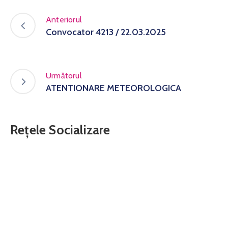
Anteriorul
Convocator 4213 / 22.03.2025
Următorul
ATENTIONARE METEOROLOGICA
Rețele Socializare