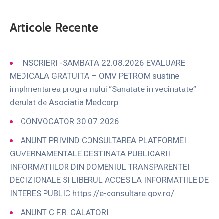
Articole Recente
INSCRIERI -SAMBATA 22.08.2026 EVALUARE
MEDICALA GRATUITA – OMV PETROM sustine
implmentarea programului “Sanatate in vecinatate”
derulat de Asociatia Medcorp
CONVOCATOR 30.07.2026
ANUNT PRIVIND CONSULTAREA PLATFORMEI
GUVERNAMENTALE DESTINATA PUBLICARII
INFORMATIILOR DIN DOMENIUL TRANSPARENTEI
DECIZIONALE SI LIBERUL ACCES LA INFORMATIILE DE
INTERES PUBLIC https://e-consultare.gov.ro/
ANUNT C.F.R. CALATORI