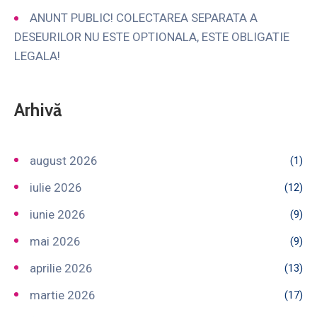
ANUNT PUBLIC! COLECTAREA SEPARATA A
DESEURILOR NU ESTE OPTIONALA, ESTE OBLIGATIE
LEGALA!
Arhivă
august 2026
(1)
iulie 2026
(12)
iunie 2026
(9)
mai 2026
(9)
aprilie 2026
(13)
martie 2026
(17)