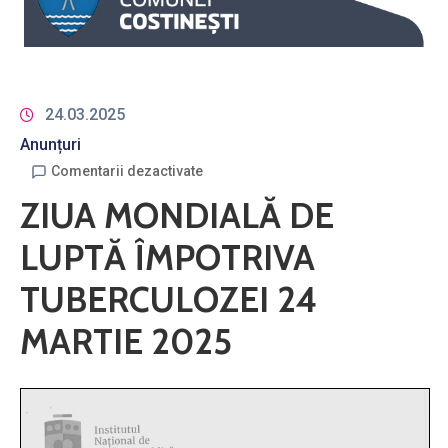
24.03.2025
Anunțuri
Comentarii dezactivate
ZIUA MONDIALĂ DE
LUPTĂ ÎMPOTRIVA
TUBERCULOZEI 24
MARTIE 2025