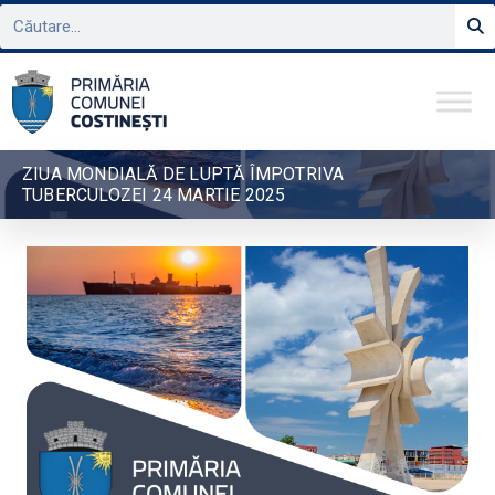
ZIUA MONDIALĂ DE LUPTĂ ÎMPOTRIVA
TUBERCULOZEI 24 MARTIE 2025