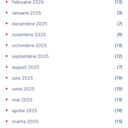
februarie 2026
(13)
ianuarie 2026
(3)
decembrie 2025
(7)
noiembrie 2025
(9)
octombrie 2025
(13)
septembrie 2025
(12)
august 2025
(7)
iulie 2025
(10)
iunie 2025
(10)
mai 2025
(13)
aprilie 2025
(10)
martie 2025
(15)