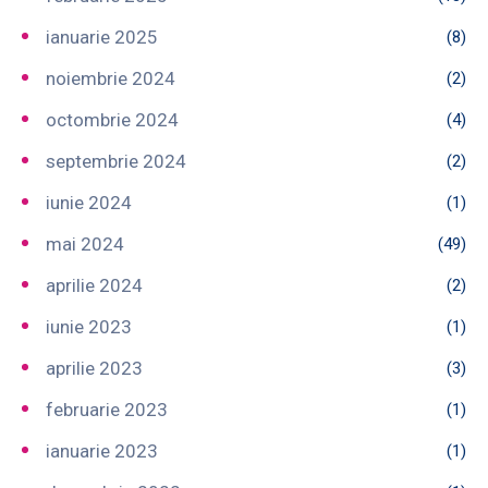
ianuarie 2025
(8)
noiembrie 2024
(2)
octombrie 2024
(4)
septembrie 2024
(2)
iunie 2024
(1)
mai 2024
(49)
aprilie 2024
(2)
iunie 2023
(1)
aprilie 2023
(3)
februarie 2023
(1)
ianuarie 2023
(1)