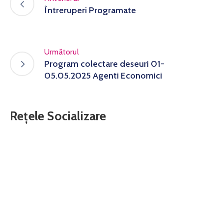
Întreruperi Programate
Următorul
Program colectare deseuri 01-
05.05.2025 Agenti Economici
Rețele Socializare