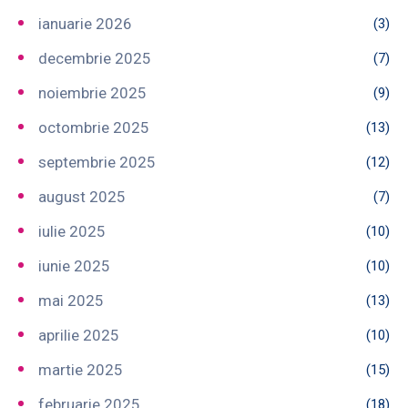
ianuarie 2026
(3)
decembrie 2025
(7)
noiembrie 2025
(9)
octombrie 2025
(13)
septembrie 2025
(12)
august 2025
(7)
iulie 2025
(10)
iunie 2025
(10)
mai 2025
(13)
aprilie 2025
(10)
martie 2025
(15)
februarie 2025
(18)