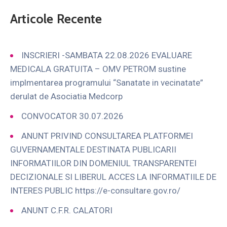
Articole Recente
INSCRIERI -SAMBATA 22.08.2026 EVALUARE
MEDICALA GRATUITA – OMV PETROM sustine
implmentarea programului “Sanatate in vecinatate”
derulat de Asociatia Medcorp
CONVOCATOR 30.07.2026
ANUNT PRIVIND CONSULTAREA PLATFORMEI
GUVERNAMENTALE DESTINATA PUBLICARII
INFORMATIILOR DIN DOMENIUL TRANSPARENTEI
DECIZIONALE SI LIBERUL ACCES LA INFORMATIILE DE
INTERES PUBLIC https://e-consultare.gov.ro/
ANUNT C.F.R. CALATORI