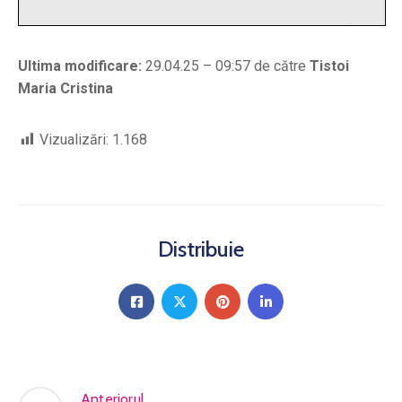
Ultima modificare:
29.04.25 – 09:57 de către
Tistoi
Maria Cristina
Vizualizări:
1.168
Distribuie
Anteriorul