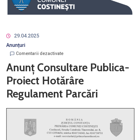
29.04.2025
Anunțuri
Comentarii dezactivate
Anunț Consultare Publica-
Proiect Hotărâre
Regulament Parcări