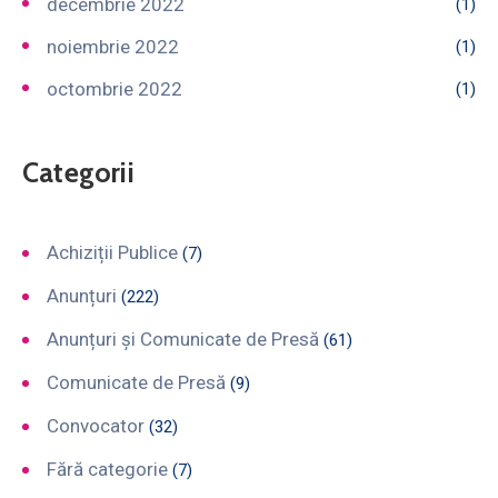
decembrie 2022
(1)
noiembrie 2022
(1)
octombrie 2022
(1)
Categorii
Achiziții Publice
(7)
Anunțuri
(222)
Anunțuri și Comunicate de Presă
(61)
Comunicate de Presă
(9)
Convocator
(32)
Fără categorie
(7)