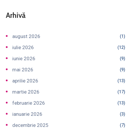
Arhivă
august 2026
(1)
iulie 2026
(12)
iunie 2026
(9)
mai 2026
(9)
aprilie 2026
(13)
martie 2026
(17)
februarie 2026
(13)
ianuarie 2026
(3)
decembrie 2025
(7)