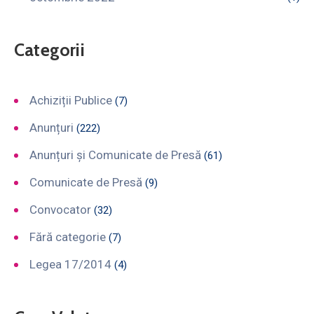
Categorii
Achiziții Publice
(7)
Anunțuri
(222)
Anunțuri și Comunicate de Presă
(61)
Comunicate de Presă
(9)
Convocator
(32)
Fără categorie
(7)
Legea 17/2014
(4)