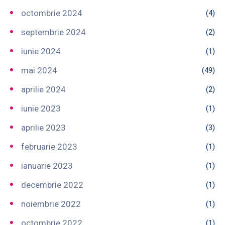
octombrie 2024
(4)
septembrie 2024
(2)
iunie 2024
(1)
mai 2024
(49)
aprilie 2024
(2)
iunie 2023
(1)
aprilie 2023
(3)
februarie 2023
(1)
ianuarie 2023
(1)
decembrie 2022
(1)
noiembrie 2022
(1)
octombrie 2022
(1)