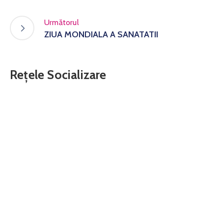
Următorul
ZIUA MONDIALA A SANATATII
Rețele Socializare