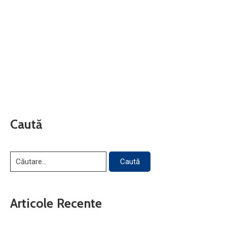
Caută
Articole Recente