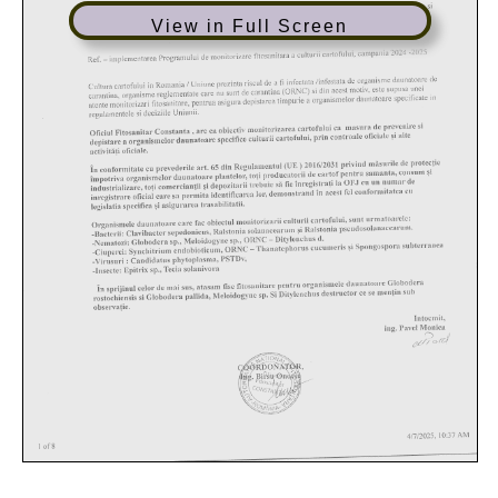
View in Full Screen