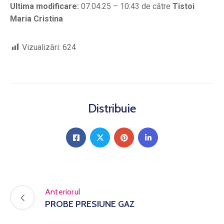
Ultima modificare:
07.04.25 – 10:43 de către
Tistoi
Maria Cristina
Vizualizări:
624
Distribuie
Anteriorul
PROBE PRESIUNE GAZ