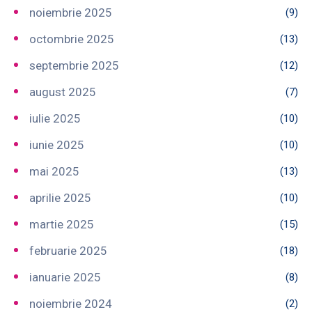
noiembrie 2025
(9)
octombrie 2025
(13)
septembrie 2025
(12)
august 2025
(7)
iulie 2025
(10)
iunie 2025
(10)
mai 2025
(13)
aprilie 2025
(10)
martie 2025
(15)
februarie 2025
(18)
ianuarie 2025
(8)
noiembrie 2024
(2)