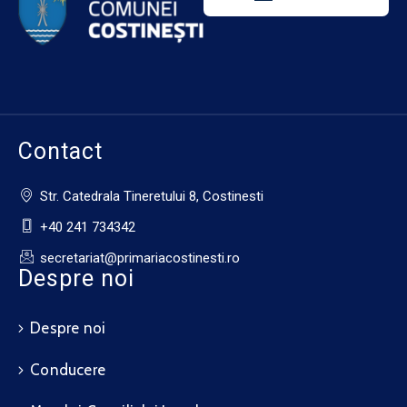
Contact
Str. Catedrala Tineretului 8, Costinesti
+40 241 734342
secretariat@primariacostinesti.ro​
Despre noi
Despre noi
Conducere