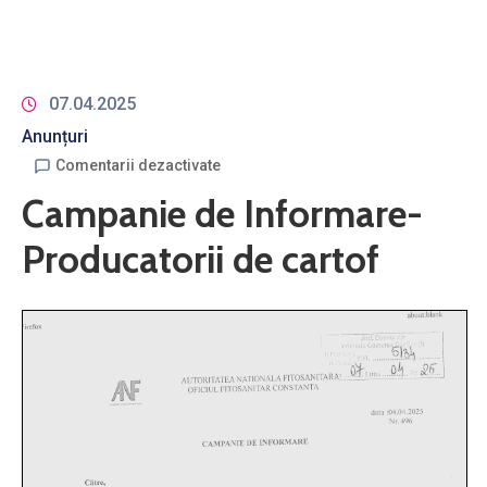
07.04.2025
Anunțuri
Comentarii dezactivate
Campanie de Informare-
Producatorii de cartof