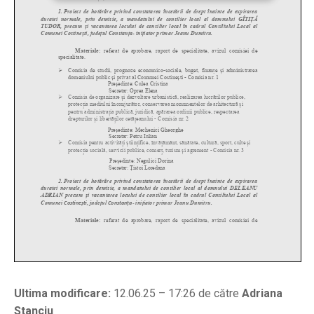
Ultima modificare:
12.06.25 – 17:26 de către
Adriana
Stanciu