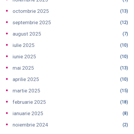
octombrie 2025
(13)
septembrie 2025
(12)
august 2025
(7)
iulie 2025
(10)
iunie 2025
(10)
mai 2025
(13)
aprilie 2025
(10)
martie 2025
(15)
februarie 2025
(18)
ianuarie 2025
(8)
noiembrie 2024
(2)