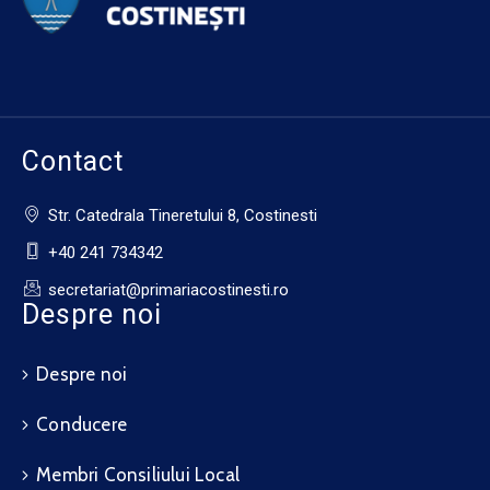
Contact
Str. Catedrala Tineretului 8, Costinesti
+40 241 734342
secretariat@primariacostinesti.ro​
Despre noi
Despre noi
Conducere
Membri Consiliului Local