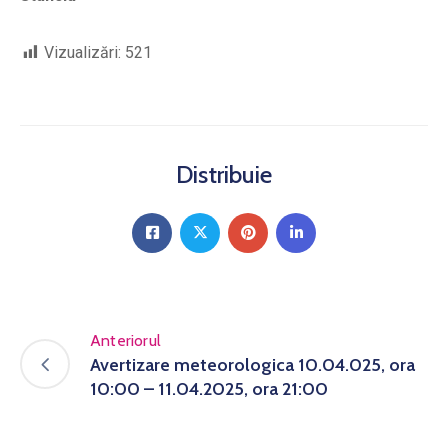
Vizualizări:
521
Distribuie
Anteriorul
Avertizare meteorologica 10.04.025, ora
10:00 – 11.04.2025, ora 21:00