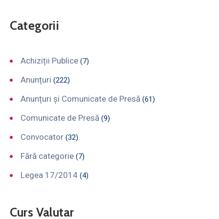
Categorii
Achiziții Publice
(7)
Anunțuri
(222)
Anunțuri și Comunicate de Presă
(61)
Comunicate de Presă
(9)
Convocator
(32)
Fără categorie
(7)
Legea 17/2014
(4)
Curs Valutar