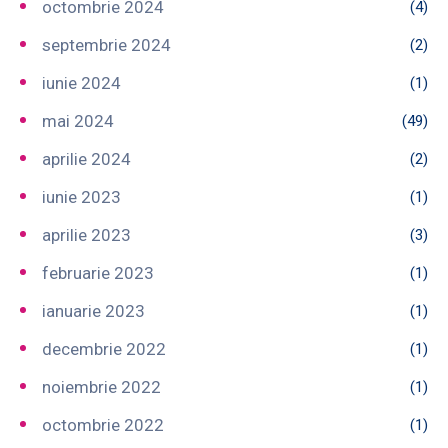
octombrie 2024
(4)
septembrie 2024
(2)
iunie 2024
(1)
mai 2024
(49)
aprilie 2024
(2)
iunie 2023
(1)
aprilie 2023
(3)
februarie 2023
(1)
ianuarie 2023
(1)
decembrie 2022
(1)
noiembrie 2022
(1)
octombrie 2022
(1)