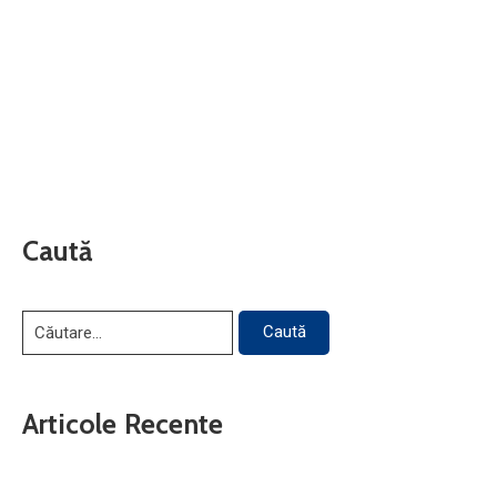
Caută
Articole Recente