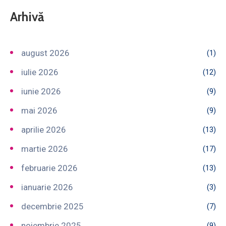
Arhivă
august 2026
(1)
iulie 2026
(12)
iunie 2026
(9)
mai 2026
(9)
aprilie 2026
(13)
martie 2026
(17)
februarie 2026
(13)
ianuarie 2026
(3)
decembrie 2025
(7)
noiembrie 2025
(9)