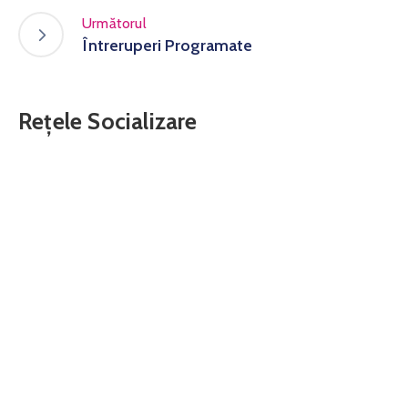
Următorul
Întreruperi Programate
Rețele Socializare