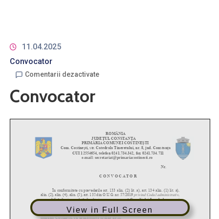
11.04.2025
Convocator
Comentarii dezactivate
Convocator
View in Full Screen