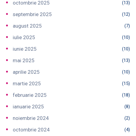
octombrie 2025
(13)
septembrie 2025
(12)
august 2025
(7)
iulie 2025
(10)
iunie 2025
(10)
mai 2025
(13)
aprilie 2025
(10)
martie 2025
(15)
februarie 2025
(18)
ianuarie 2025
(8)
noiembrie 2024
(2)
octombrie 2024
(4)