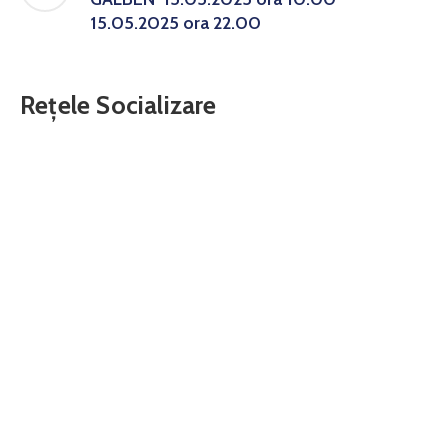
15.05.2025 ora 22.00
Rețele Socializare