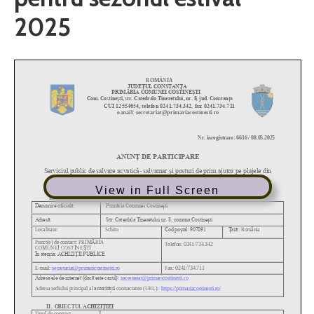
2025
View in Full Screen