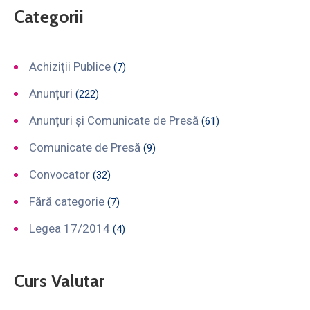
Categorii
Achiziții Publice
(7)
Anunțuri
(222)
Anunțuri și Comunicate de Presă
(61)
Comunicate de Presă
(9)
Convocator
(32)
Fără categorie
(7)
Legea 17/2014
(4)
Curs Valutar