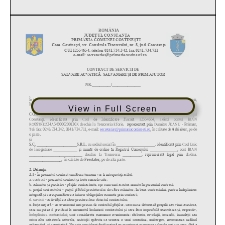
View in Full Screen