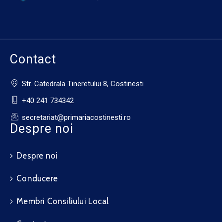
Contact
Str. Catedrala Tineretului 8, Costinesti
+40 241 734342
secretariat@primariacostinesti.ro​
Despre noi
Despre noi
Conducere
Membri Consiliului Local