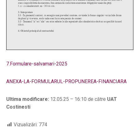
7.Formulare-salvamari-2025
ANEXA-LA-FORMULARUL-PROPUNEREA-FINANCIARA
Ultima modificare:
12.05.25 – 16:10 de către
UAT
Costinesti
Vizualizări:
774