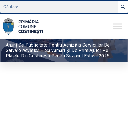
Anunț De Publicitate Pentru Achiziția Serviciilor De
Salvare Acvatică – Salvamari Și De Prim Ajutor Pe
Plajele Din Costinesti Pentru Sezonul Estival 2025