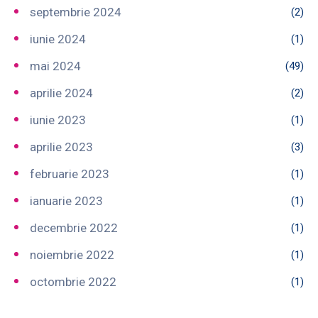
septembrie 2024
(2)
iunie 2024
(1)
mai 2024
(49)
aprilie 2024
(2)
iunie 2023
(1)
aprilie 2023
(3)
februarie 2023
(1)
ianuarie 2023
(1)
decembrie 2022
(1)
noiembrie 2022
(1)
octombrie 2022
(1)