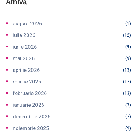
Arhivă
august 2026
(1)
iulie 2026
(12)
iunie 2026
(9)
mai 2026
(9)
aprilie 2026
(13)
martie 2026
(17)
februarie 2026
(13)
ianuarie 2026
(3)
decembrie 2025
(7)
noiembrie 2025
(9)