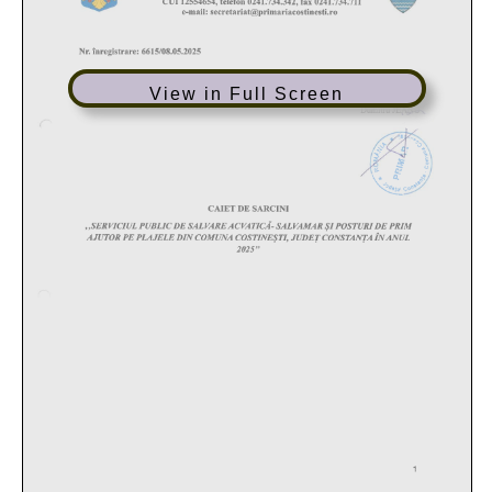
View in Full Screen