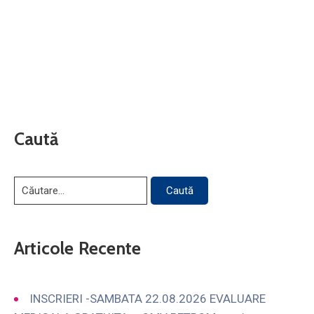
Caută
Articole Recente
INSCRIERI -SAMBATA 22.08.2026 EVALUARE