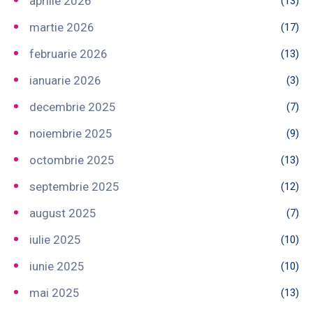
aprilie 2026
(13)
martie 2026
(17)
februarie 2026
(13)
ianuarie 2026
(3)
decembrie 2025
(7)
noiembrie 2025
(9)
octombrie 2025
(13)
septembrie 2025
(12)
august 2025
(7)
iulie 2025
(10)
iunie 2025
(10)
mai 2025
(13)