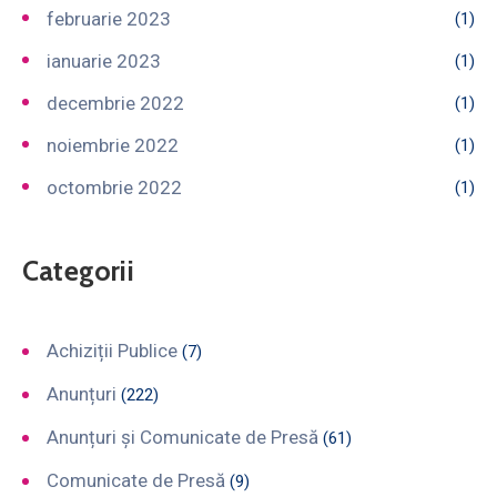
februarie 2023
(1)
ianuarie 2023
(1)
decembrie 2022
(1)
noiembrie 2022
(1)
octombrie 2022
(1)
Categorii
Achiziții Publice
(7)
Anunțuri
(222)
Anunțuri și Comunicate de Presă
(61)
Comunicate de Presă
(9)