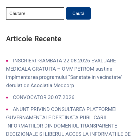
Articole Recente
INSCRIERI -SAMBATA 22.08.2026 EVALUARE
MEDICALA GRATUITA – OMV PETROM sustine
implmentarea programului “Sanatate in vecinatate”
derulat de Asociatia Medcorp
CONVOCATOR 30.07.2026
ANUNT PRIVIND CONSULTAREA PLATFORMEI
GUVERNAMENTALE DESTINATA PUBLICARII
INFORMATIILOR DIN DOMENIUL TRANSPARENTEI
DECIZIONALE SI LIBERUL ACCES LA INFORMATIILE DE