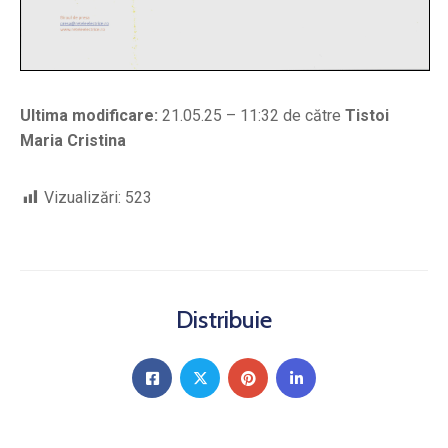
Ultima modificare:
21.05.25 – 11:32 de către
Tistoi
Maria Cristina
Vizualizări:
523
Distribuie