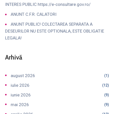
INTERES PUBLIC https://e-consultare.gov.ro/
ANUNT C.F.R. CALATORI
ANUNT PUBLIC! COLECTAREA SEPARATA A
DESEURILOR NU ESTE OPTIONALA, ESTE OBLIGATIE
LEGALA!
Arhivă
august 2026
(1)
iulie 2026
(12)
iunie 2026
(9)
mai 2026
(9)