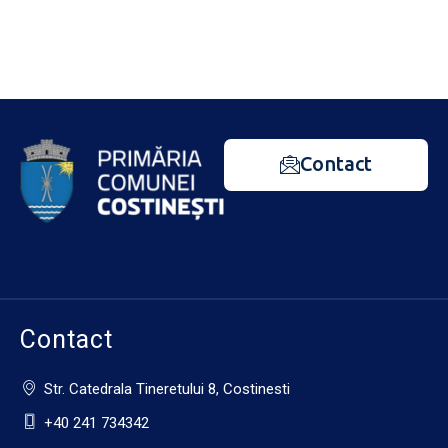
Contact
Contact
Str. Catedrala Tineretului 8, Costinesti
+40 241 734342