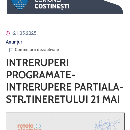
21.05.2025
Anunțuri
Comentarii dezactivate
INTRERUPERI
PROGRAMATE-
INTRERUPERE PARTIALA-
STR.TINERETULUI 21 MAI