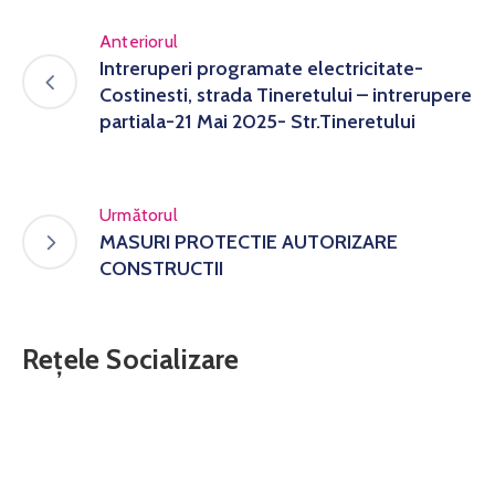
Anteriorul
Intreruperi programate electricitate-
Costinesti, strada Tineretului – intrerupere
partiala-21 Mai 2025- Str.Tineretului
Următorul
MASURI PROTECTIE AUTORIZARE
CONSTRUCTII
Rețele Socializare