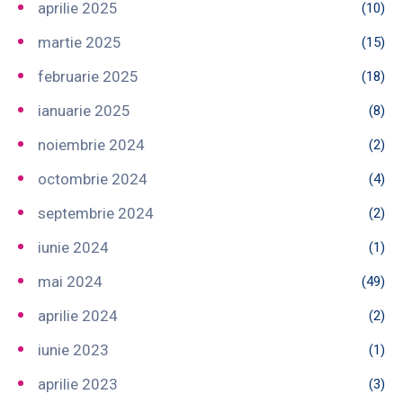
aprilie 2025
(10)
martie 2025
(15)
februarie 2025
(18)
ianuarie 2025
(8)
noiembrie 2024
(2)
octombrie 2024
(4)
septembrie 2024
(2)
iunie 2024
(1)
mai 2024
(49)
aprilie 2024
(2)
iunie 2023
(1)
aprilie 2023
(3)