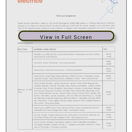
View in Full Screen