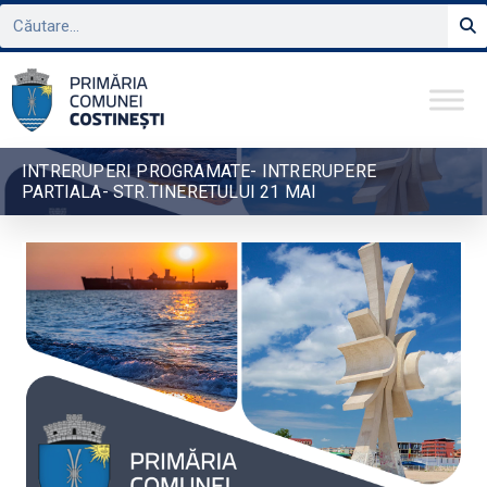
INTRERUPERI PROGRAMATE- INTRERUPERE
PARTIALA- STR.TINERETULUI 21 MAI