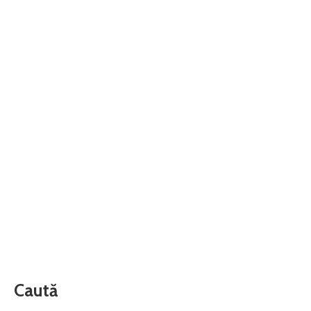
Caută