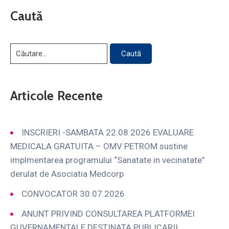
Caută
Articole Recente
INSCRIERI -SAMBATA 22.08.2026 EVALUARE
MEDICALA GRATUITA – OMV PETROM sustine
implmentarea programului “Sanatate in vecinatate”
derulat de Asociatia Medcorp
CONVOCATOR 30.07.2026
ANUNT PRIVIND CONSULTAREA PLATFORMEI
GUVERNAMENTALE DESTINATA PUBLICARII