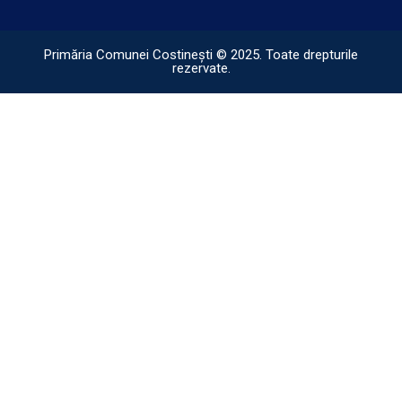
Primăria Comunei Costinești © 2025. Toate drepturile
rezervate.