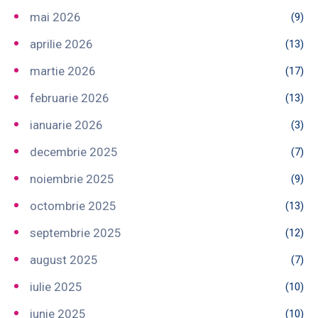
mai 2026
(9)
aprilie 2026
(13)
martie 2026
(17)
februarie 2026
(13)
ianuarie 2026
(3)
decembrie 2025
(7)
noiembrie 2025
(9)
octombrie 2025
(13)
septembrie 2025
(12)
august 2025
(7)
iulie 2025
(10)
iunie 2025
(10)