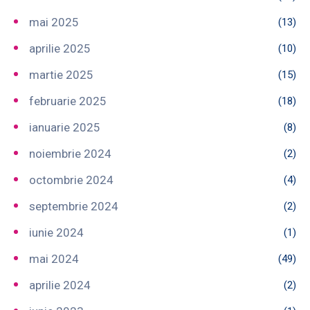
mai 2025
(13)
aprilie 2025
(10)
martie 2025
(15)
februarie 2025
(18)
ianuarie 2025
(8)
noiembrie 2024
(2)
octombrie 2024
(4)
septembrie 2024
(2)
iunie 2024
(1)
mai 2024
(49)
aprilie 2024
(2)