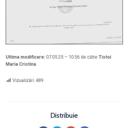
Ultima modificare:
07.05.25 – 10:56 de către
Tistoi
Maria Cristina
Vizualizări:
489
Distribuie