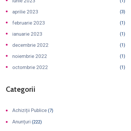
iunie 2023
(1)
aprilie 2023
(3)
februarie 2023
(1)
ianuarie 2023
(1)
decembrie 2022
(1)
noiembrie 2022
(1)
octombrie 2022
(1)
Categorii
Achiziții Publice
(7)
Anunțuri
(222)