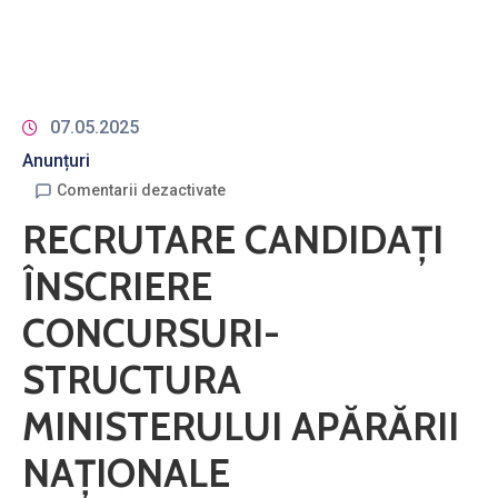
07.05.2025
Anunțuri
Comentarii dezactivate
RECRUTARE CANDIDAȚI
ÎNSCRIERE
CONCURSURI-
STRUCTURA
MINISTERULUI APĂRĂRII
NAȚIONALE