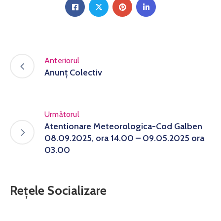
Anteriorul
Anunț Colectiv
Următorul
Atentionare Meteorologica-Cod Galben
08.09.2025, ora 14.00 – 09.05.2025 ora
03.00
Rețele Socializare