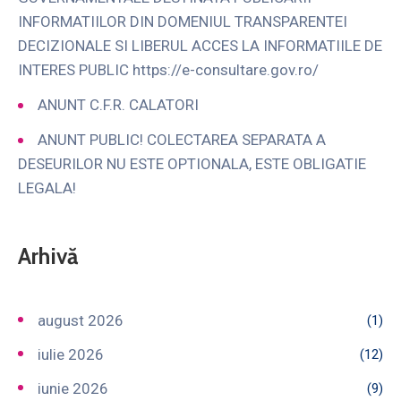
INFORMATIILOR DIN DOMENIUL TRANSPARENTEI
DECIZIONALE SI LIBERUL ACCES LA INFORMATIILE DE
INTERES PUBLIC https://e-consultare.gov.ro/
ANUNT C.F.R. CALATORI
ANUNT PUBLIC! COLECTAREA SEPARATA A
DESEURILOR NU ESTE OPTIONALA, ESTE OBLIGATIE
LEGALA!
Arhivă
august 2026
(1)
iulie 2026
(12)
iunie 2026
(9)