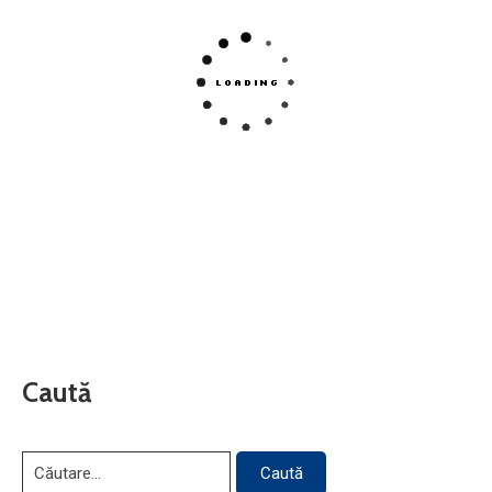
Caută