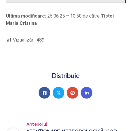
Ultima modificare:
25.06.25 – 10:50 de către
Tistoi
Maria Cristina
Vizualizări:
489
Distribuie
Anteriorul