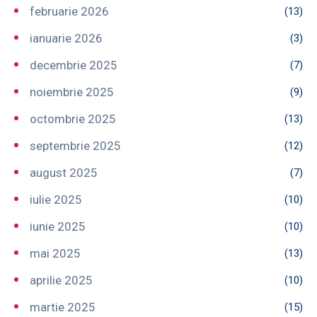
februarie 2026
(13)
ianuarie 2026
(3)
decembrie 2025
(7)
noiembrie 2025
(9)
octombrie 2025
(13)
septembrie 2025
(12)
august 2025
(7)
iulie 2025
(10)
iunie 2025
(10)
mai 2025
(13)
aprilie 2025
(10)
martie 2025
(15)