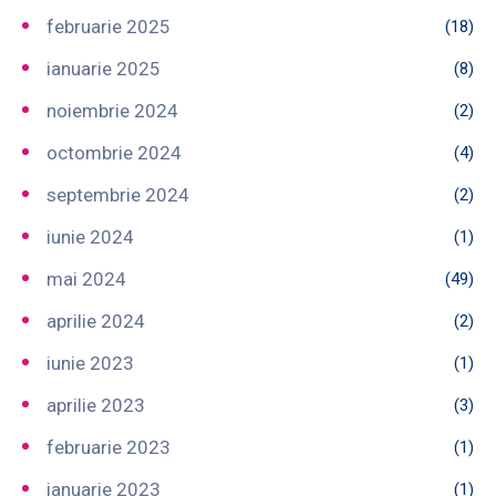
februarie 2025
(18)
ianuarie 2025
(8)
noiembrie 2024
(2)
octombrie 2024
(4)
septembrie 2024
(2)
iunie 2024
(1)
mai 2024
(49)
aprilie 2024
(2)
iunie 2023
(1)
aprilie 2023
(3)
februarie 2023
(1)
ianuarie 2023
(1)