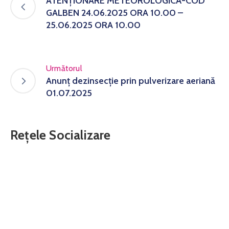
ATENȚIONARE METEOROLOGICĂ-COD
GALBEN 24.06.2025 ORA 10.00 –
25.06.2025 ORA 10.00
Următorul
Anunț dezinsecție prin pulverizare aeriană
01.07.2025
Rețele Socializare