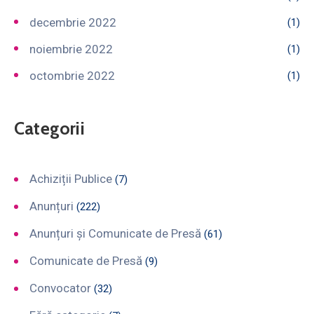
decembrie 2022
(1)
noiembrie 2022
(1)
octombrie 2022
(1)
Categorii
Achiziții Publice
(7)
Anunțuri
(222)
Anunțuri și Comunicate de Presă
(61)
Comunicate de Presă
(9)
Convocator
(32)