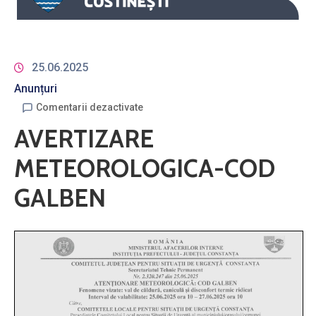
25.06.2025
Anunțuri
Comentarii dezactivate
AVERTIZARE
METEOROLOGICA-COD
GALBEN