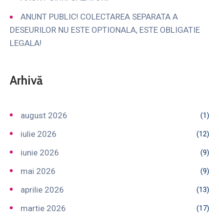
ANUNT PUBLIC! COLECTAREA SEPARATA A
DESEURILOR NU ESTE OPTIONALA, ESTE OBLIGATIE
LEGALA!
Arhivă
august 2026
(1)
iulie 2026
(12)
iunie 2026
(9)
mai 2026
(9)
aprilie 2026
(13)
martie 2026
(17)