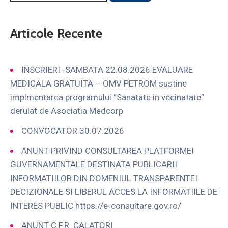
Articole Recente
INSCRIERI -SAMBATA 22.08.2026 EVALUARE
MEDICALA GRATUITA – OMV PETROM sustine
implmentarea programului “Sanatate in vecinatate”
derulat de Asociatia Medcorp
CONVOCATOR 30.07.2026
ANUNT PRIVIND CONSULTAREA PLATFORMEI
GUVERNAMENTALE DESTINATA PUBLICARII
INFORMATIILOR DIN DOMENIUL TRANSPARENTEI
DECIZIONALE SI LIBERUL ACCES LA INFORMATIILE DE
INTERES PUBLIC https://e-consultare.gov.ro/
ANUNT C.F.R. CALATORI