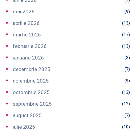
iunie 2026
(9)
mai 2026
(9)
aprilie 2026
(13)
martie 2026
(17)
februarie 2026
(13)
ianuarie 2026
(3)
decembrie 2025
(7)
noiembrie 2025
(9)
octombrie 2025
(13)
septembrie 2025
(12)
august 2025
(7)
iulie 2025
(10)