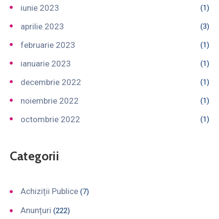
iunie 2023
(1)
aprilie 2023
(3)
februarie 2023
(1)
ianuarie 2023
(1)
decembrie 2022
(1)
noiembrie 2022
(1)
octombrie 2022
(1)
Categorii
Achiziții Publice
(7)
Anunțuri
(222)