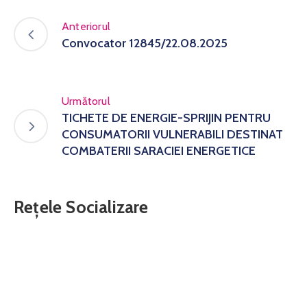
Anteriorul
Convocator 12845/22.08.2025
Următorul
TICHETE DE ENERGIE-SPRIJIN PENTRU
CONSUMATORII VULNERABILI DESTINAT
COMBATERII SARACIEI ENERGETICE
Rețele Socializare