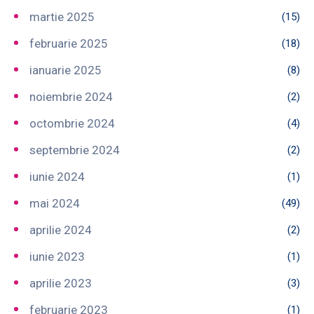
martie 2025
(15)
februarie 2025
(18)
ianuarie 2025
(8)
noiembrie 2024
(2)
octombrie 2024
(4)
septembrie 2024
(2)
iunie 2024
(1)
mai 2024
(49)
aprilie 2024
(2)
iunie 2023
(1)
aprilie 2023
(3)
februarie 2023
(1)