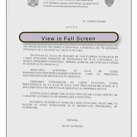
View in Full Screen