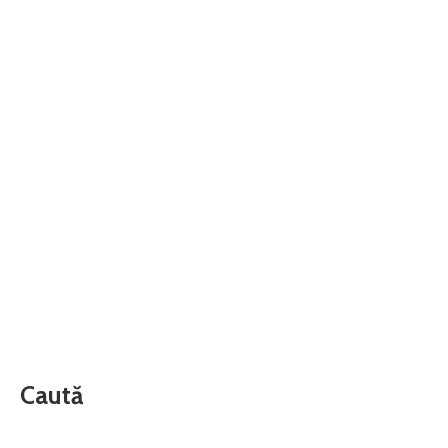
Caută