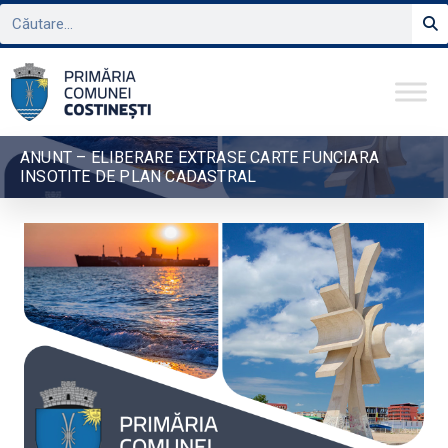
ANUNT – ELIBERARE EXTRASE CARTE FUNCIARA
INSOTITE DE PLAN CADASTRAL