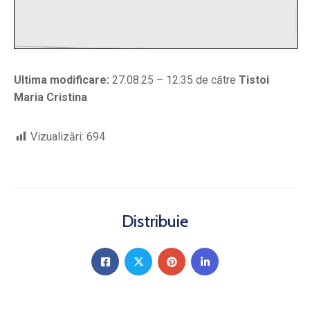
Ultima modificare:
27.08.25 – 12:35 de către
Tistoi
Maria Cristina
Vizualizări:
694
Distribuie