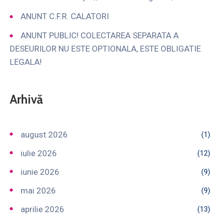
ANUNT C.F.R. CALATORI
ANUNT PUBLIC! COLECTAREA SEPARATA A
DESEURILOR NU ESTE OPTIONALA, ESTE OBLIGATIE
LEGALA!
Arhivă
august 2026
(1)
iulie 2026
(12)
iunie 2026
(9)
mai 2026
(9)
aprilie 2026
(13)