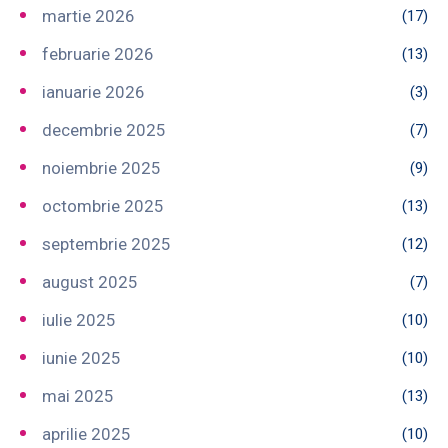
martie 2026
(17)
februarie 2026
(13)
ianuarie 2026
(3)
decembrie 2025
(7)
noiembrie 2025
(9)
octombrie 2025
(13)
septembrie 2025
(12)
august 2025
(7)
iulie 2025
(10)
iunie 2025
(10)
mai 2025
(13)
aprilie 2025
(10)