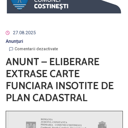
27.08.2025
Anunțuri
Comentarii dezactivate
ANUNT – ELIBERARE
EXTRASE CARTE
FUNCIARA INSOTITE DE
PLAN CADASTRAL