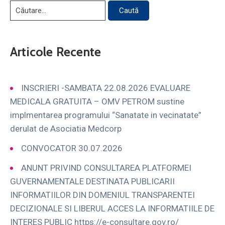
Articole Recente
INSCRIERI -SAMBATA 22.08.2026 EVALUARE
MEDICALA GRATUITA – OMV PETROM sustine
implmentarea programului “Sanatate in vecinatate”
derulat de Asociatia Medcorp
CONVOCATOR 30.07.2026
ANUNT PRIVIND CONSULTAREA PLATFORMEI
GUVERNAMENTALE DESTINATA PUBLICARII
INFORMATIILOR DIN DOMENIUL TRANSPARENTEI
DECIZIONALE SI LIBERUL ACCES LA INFORMATIILE DE
INTERES PUBLIC https://e-consultare.gov.ro/