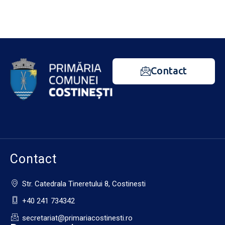
Contact
Contact
Str. Catedrala Tineretului 8, Costinesti
+40 241 734342
secretariat@primariacostinesti.ro​