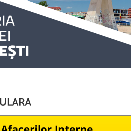
CULARA