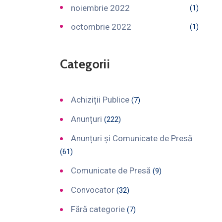
noiembrie 2022
(1)
octombrie 2022
(1)
Categorii
Achiziții Publice
(7)
Anunțuri
(222)
Anunțuri și Comunicate de Presă
(61)
Comunicate de Presă
(9)
Convocator
(32)
Fără categorie
(7)