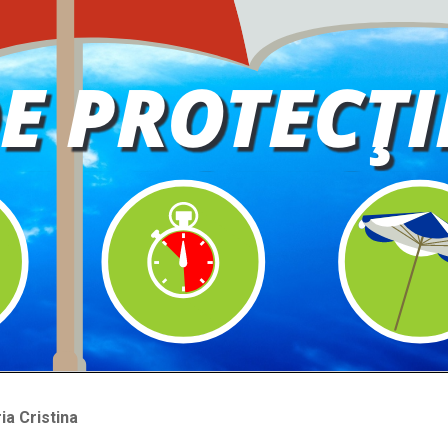
ia Cristina