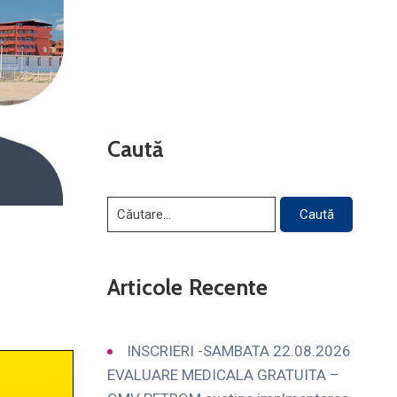
Caută
Articole Recente
INSCRIERI -SAMBATA 22.08.2026
EVALUARE MEDICALA GRATUITA –