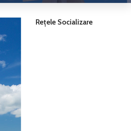
Rețele Socializare