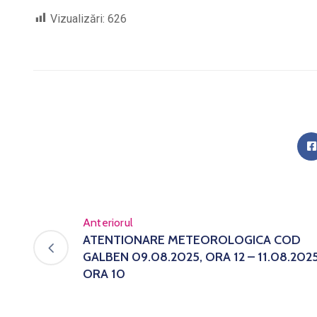
Vizualizări:
626
Anteriorul
ATENTIONARE METEOROLOGICA COD
GALBEN 09.08.2025, ORA 12 – 11.08.202
ORA 10