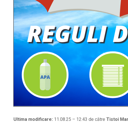
Ultima modificare:
11.08.25 – 12:43 de către
Tistoi Mar