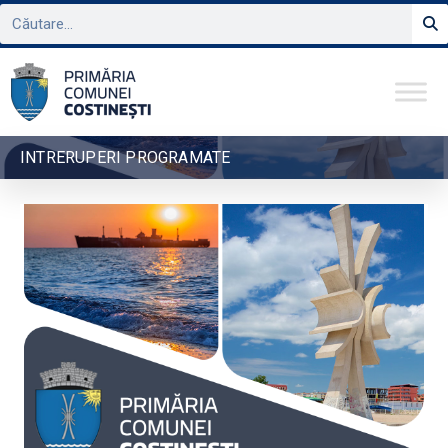
INTRERUPERI PROGRAMATE