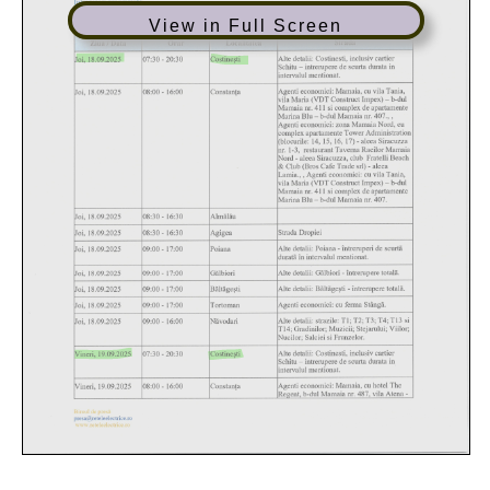
View in Full Screen