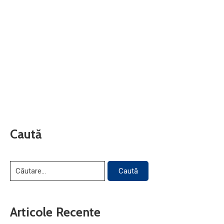
Caută
Articole Recente