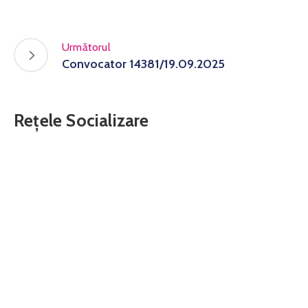
Următorul
Convocator 14381/19.09.2025
Rețele Socializare