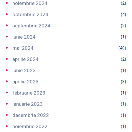
noiembrie 2024
(2)
octombrie 2024
(4)
septembrie 2024
(2)
iunie 2024
(1)
mai 2024
(49)
aprilie 2024
(2)
iunie 2023
(1)
aprilie 2023
(3)
februarie 2023
(1)
ianuarie 2023
(1)
decembrie 2022
(1)
noiembrie 2022
(1)