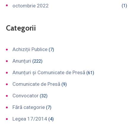
octombrie 2022
(1)
Categorii
Achiziții Publice
(7)
Anunțuri
(222)
Anunțuri și Comunicate de Presă
(61)
Comunicate de Presă
(9)
Convocator
(32)
Fără categorie
(7)
Legea 17/2014
(4)