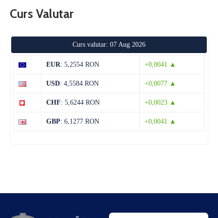
Curs Valutar
Curs valutar: 07 Aug 2026
EUR
: 5,2554 RON
+0,0041 ▲
USD
: 4,5584 RON
+0,0077 ▲
CHF
: 5,6244 RON
+0,0023 ▲
GBP
: 6,1277 RON
+0,0041 ▲