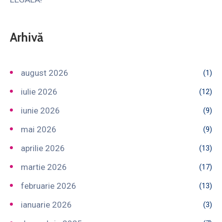
Arhivă
august 2026
(1)
iulie 2026
(12)
iunie 2026
(9)
mai 2026
(9)
aprilie 2026
(13)
martie 2026
(17)
februarie 2026
(13)
ianuarie 2026
(3)