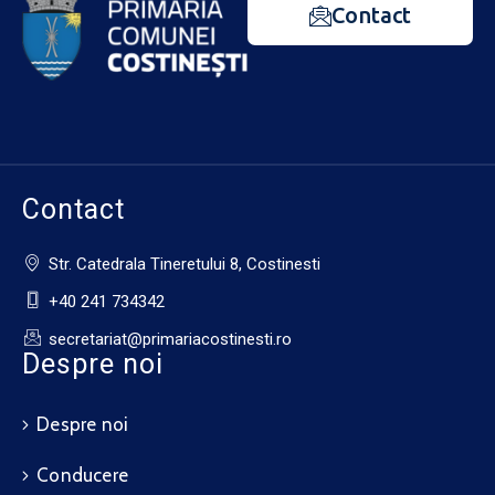
Contact
Contact
Str. Catedrala Tineretului 8, Costinesti
+40 241 734342
secretariat@primariacostinesti.ro​
Despre noi
Despre noi
Conducere