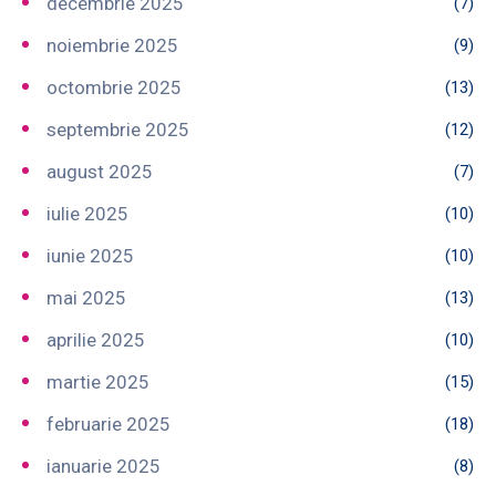
decembrie 2025
(7)
noiembrie 2025
(9)
octombrie 2025
(13)
septembrie 2025
(12)
august 2025
(7)
iulie 2025
(10)
iunie 2025
(10)
mai 2025
(13)
aprilie 2025
(10)
martie 2025
(15)
februarie 2025
(18)
ianuarie 2025
(8)