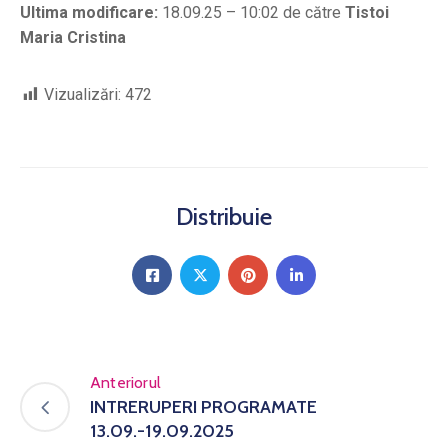
Ultima modificare:
18.09.25 – 10:02 de către
Tistoi
Maria Cristina
Vizualizări:
472
Distribuie
Anteriorul
INTRERUPERI PROGRAMATE
13.09.-19.09.2025