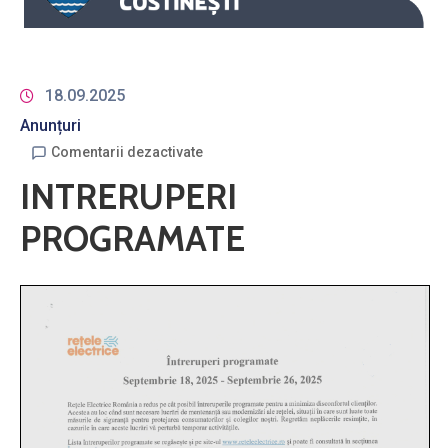
18.09.2025
Anunțuri
Comentarii dezactivate
INTRERUPERI
PROGRAMATE