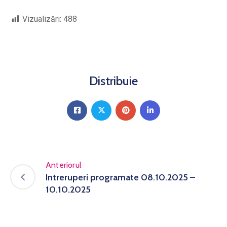
Vizualizări:
488
Distribuie
Anteriorul
Intreruperi programate 08.10.2025 –
10.10.2025