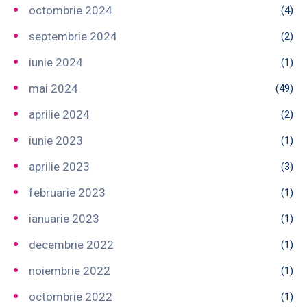
octombrie 2024
(4)
septembrie 2024
(2)
iunie 2024
(1)
mai 2024
(49)
aprilie 2024
(2)
iunie 2023
(1)
aprilie 2023
(3)
februarie 2023
(1)
ianuarie 2023
(1)
decembrie 2022
(1)
noiembrie 2022
(1)
octombrie 2022
(1)