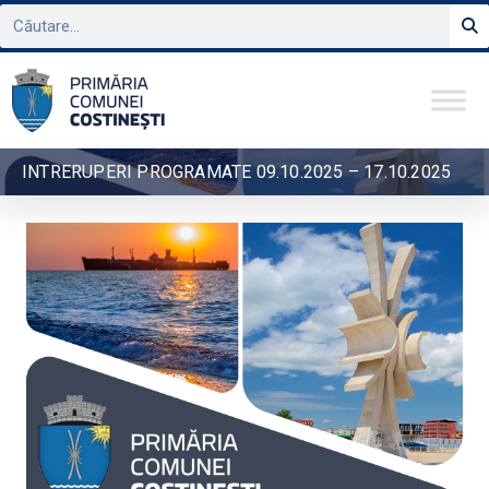
INTRERUPERI PROGRAMATE 09.10.2025 – 17.10.2025