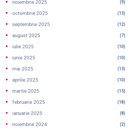
noiembrie 2025
(9)
octombrie 2025
(13)
septembrie 2025
(12)
august 2025
(7)
iulie 2025
(10)
iunie 2025
(10)
mai 2025
(13)
aprilie 2025
(10)
martie 2025
(15)
februarie 2025
(18)
ianuarie 2025
(8)
noiembrie 2024
(2)