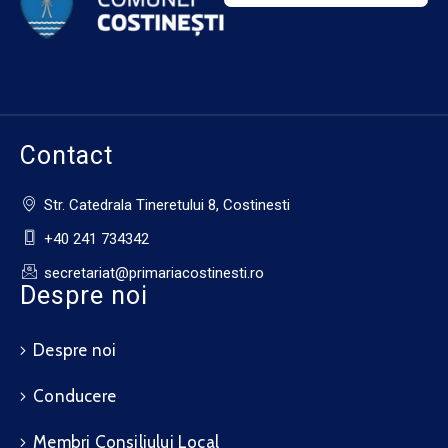
Contact
Str. Catedrala Tineretului 8, Costinesti
+40 241 734342
secretariat@primariacostinesti.ro​
Despre noi
Despre noi
Conducere
Membri Consiliului Local