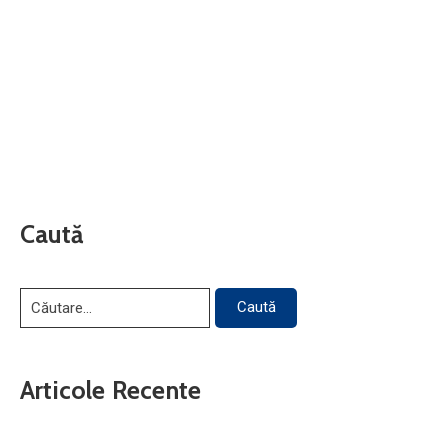
Caută
Articole Recente