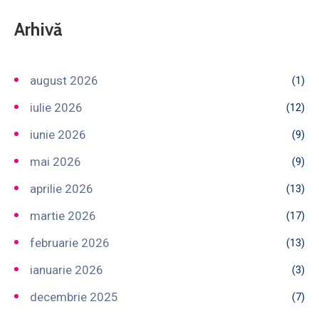
Arhivă
august 2026
(1)
iulie 2026
(12)
iunie 2026
(9)
mai 2026
(9)
aprilie 2026
(13)
martie 2026
(17)
februarie 2026
(13)
ianuarie 2026
(3)
decembrie 2025
(7)