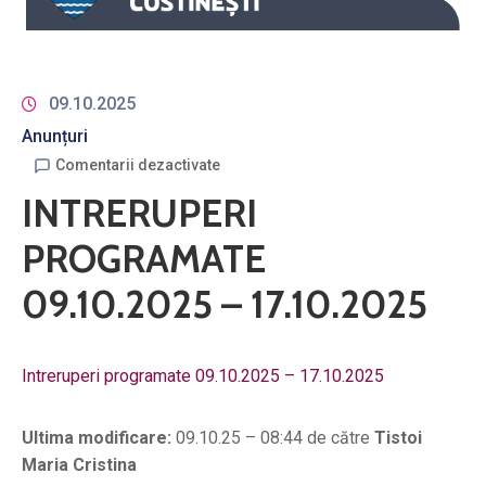
09.10.2025
Anunțuri
Comentarii dezactivate
INTRERUPERI
PROGRAMATE
09.10.2025 – 17.10.2025
Intreruperi programate 09.10.2025 – 17.10.2025
Ultima modificare:
09.10.25 – 08:44 de către
Tistoi
Maria Cristina