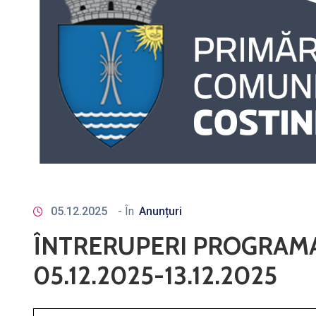
05.12.2025
- În
Anunțuri
ÎNTRERUPERI PROGRAMA
05.12.2025-13.12.2025