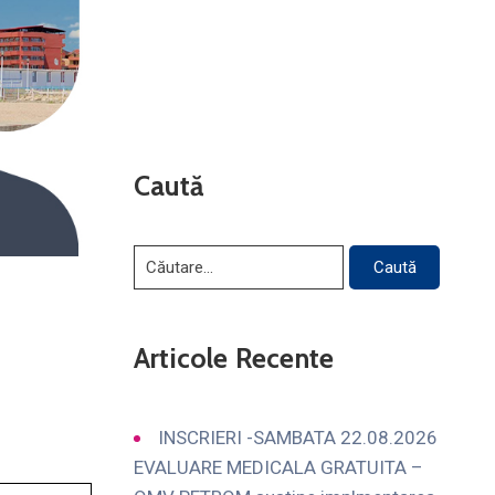
Caută
Articole Recente
INSCRIERI -SAMBATA 22.08.2026
EVALUARE MEDICALA GRATUITA –