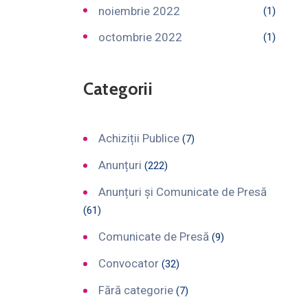
noiembrie 2022
(1)
octombrie 2022
(1)
Categorii
Achiziții Publice
(7)
Anunțuri
(222)
Anunțuri și Comunicate de Presă
(61)
Comunicate de Presă
(9)
Convocator
(32)
Fără categorie
(7)