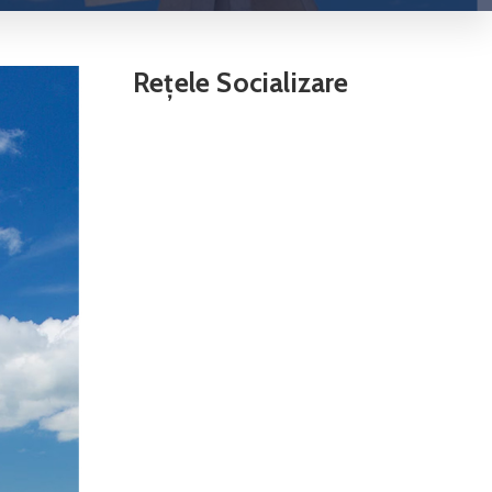
Rețele Socializare