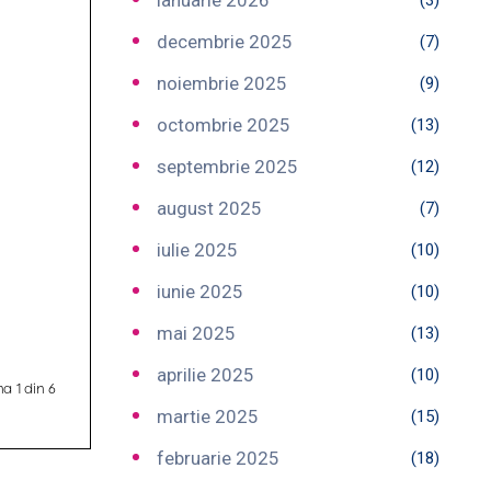
ianuarie 2026
(3)
decembrie 2025
(7)
noiembrie 2025
(9)
octombrie 2025
(13)
septembrie 2025
(12)
august 2025
(7)
iulie 2025
(10)
iunie 2025
(10)
mai 2025
(13)
aprilie 2025
(10)
martie 2025
(15)
februarie 2025
(18)