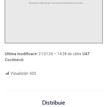
Ultima modificare:
21.01.26 – 14:28 de către
UAT
Costinesti
Vizualizări:
602
Distribuie