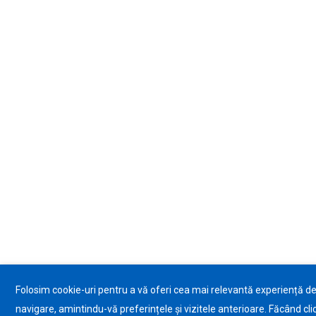
Folosim cookie-uri pentru a vă oferi cea mai relevantă experiență d
navigare, amintindu-vă preferințele și vizitele anterioare. Făcând cli