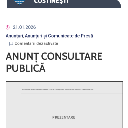
21.01.2026
Anunțuri
Anunțuri și Comunicate de Presă
‚
Comentarii dezactivate
ANUNȚ CONSULTARE
PUBLICĂ