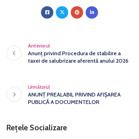
Anteriorul
Anunț privind Procedura de stabilire a
taxei de salubrizare aferentă anului 2026
Următorul
ANUNȚ PREALABIL PRIVIND AFIŞAREA
PUBLICĂ A DOCUMENTELOR
Rețele Socializare