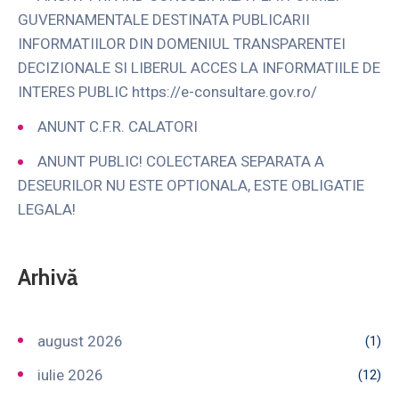
GUVERNAMENTALE DESTINATA PUBLICARII
INFORMATIILOR DIN DOMENIUL TRANSPARENTEI
DECIZIONALE SI LIBERUL ACCES LA INFORMATIILE DE
INTERES PUBLIC https://e-consultare.gov.ro/
ANUNT C.F.R. CALATORI
ANUNT PUBLIC! COLECTAREA SEPARATA A
DESEURILOR NU ESTE OPTIONALA, ESTE OBLIGATIE
LEGALA!
Arhivă
august 2026
(1)
iulie 2026
(12)