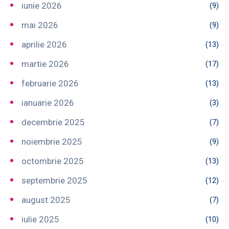
iunie 2026
(9)
mai 2026
(9)
aprilie 2026
(13)
martie 2026
(17)
februarie 2026
(13)
ianuarie 2026
(3)
decembrie 2025
(7)
noiembrie 2025
(9)
octombrie 2025
(13)
septembrie 2025
(12)
august 2025
(7)
iulie 2025
(10)