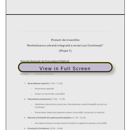
View in Full Screen