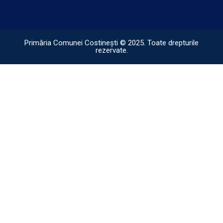
Primăria Comunei Costinești © 2025. Toate drepturile
rezervate.