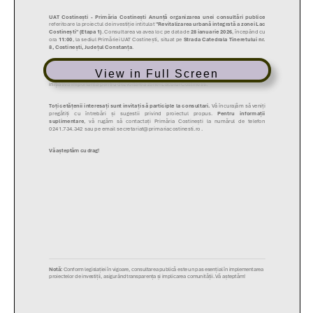
View in Full Screen