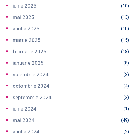
iunie 2025
(10)
mai 2025
(13)
aprilie 2025
(10)
martie 2025
(15)
februarie 2025
(18)
ianuarie 2025
(8)
noiembrie 2024
(2)
octombrie 2024
(4)
septembrie 2024
(2)
iunie 2024
(1)
mai 2024
(49)
aprilie 2024
(2)