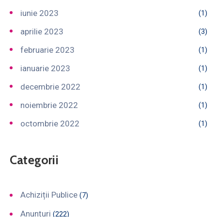
iunie 2023
(1)
aprilie 2023
(3)
februarie 2023
(1)
ianuarie 2023
(1)
decembrie 2022
(1)
noiembrie 2022
(1)
octombrie 2022
(1)
Categorii
Achiziții Publice
(7)
Anunțuri
(222)