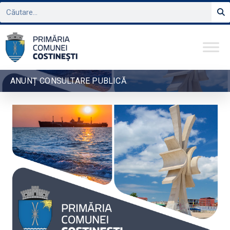
ANUNȚ CONSULTARE PUBLICĂ