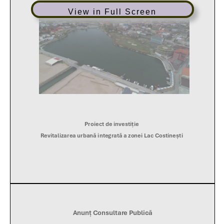
View in Full Screen