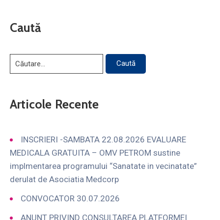
Caută
Articole Recente
INSCRIERI -SAMBATA 22.08.2026 EVALUARE
MEDICALA GRATUITA – OMV PETROM sustine
implmentarea programului “Sanatate in vecinatate”
derulat de Asociatia Medcorp
CONVOCATOR 30.07.2026
ANUNT PRIVIND CONSULTAREA PLATFORMEI