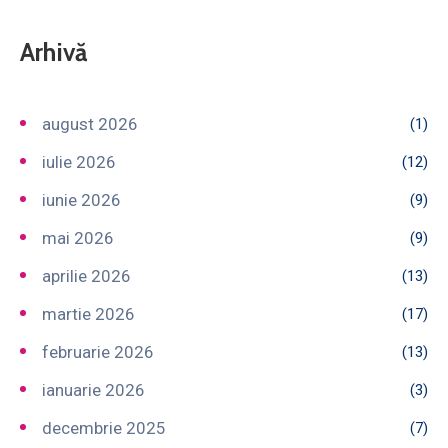
Arhivă
august 2026
(1)
iulie 2026
(12)
iunie 2026
(9)
mai 2026
(9)
aprilie 2026
(13)
martie 2026
(17)
februarie 2026
(13)
ianuarie 2026
(3)
decembrie 2025
(7)