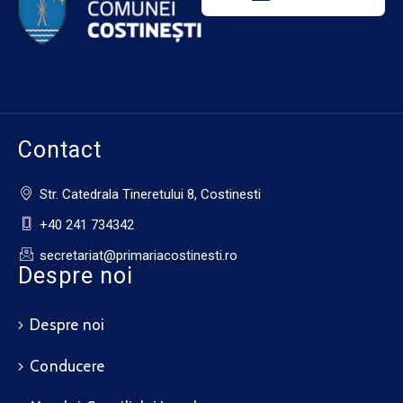
Contact
Str. Catedrala Tineretului 8, Costinesti
+40 241 734342
secretariat@primariacostinesti.ro​
Despre noi
Despre noi
Conducere