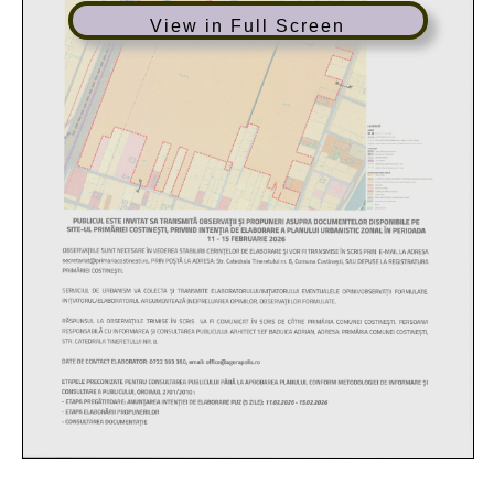
View in Full Screen