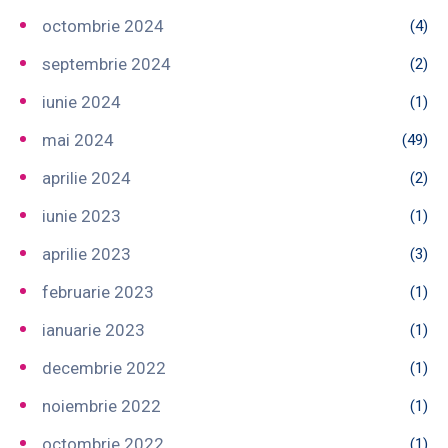
octombrie 2024
(4)
septembrie 2024
(2)
iunie 2024
(1)
mai 2024
(49)
aprilie 2024
(2)
iunie 2023
(1)
aprilie 2023
(3)
februarie 2023
(1)
ianuarie 2023
(1)
decembrie 2022
(1)
noiembrie 2022
(1)
octombrie 2022
(1)