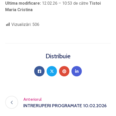
Ultima modificare:
12.02.26 – 10:53 de către
Tistoi
Maria Cristina
Vizualizări:
506
Distribuie
Anteriorul
INTRERUPERI PROGRAMATE 10.02.2026