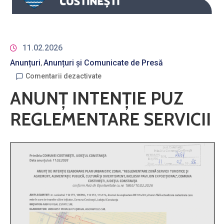
11.02.2026
Anunțuri
Anunțuri și Comunicate de Presă
‚
Comentarii dezactivate
ANUNȚ INTENȚIE PUZ
REGLEMENTARE SERVICII