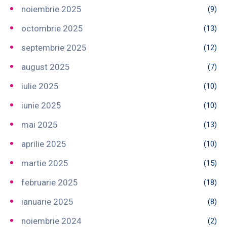
noiembrie 2025
(9)
octombrie 2025
(13)
septembrie 2025
(12)
august 2025
(7)
iulie 2025
(10)
iunie 2025
(10)
mai 2025
(13)
aprilie 2025
(10)
martie 2025
(15)
februarie 2025
(18)
ianuarie 2025
(8)
noiembrie 2024
(2)