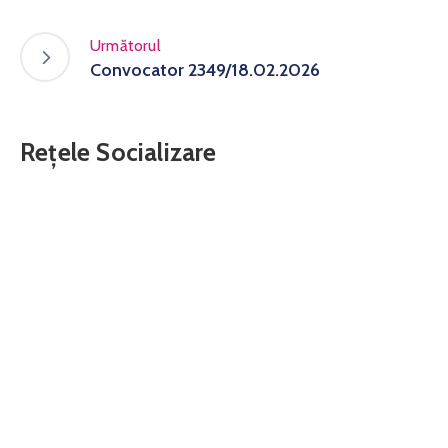
Următorul
Convocator 2349/18.02.2026
Rețele Socializare