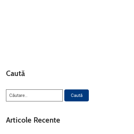
Caută
Articole Recente