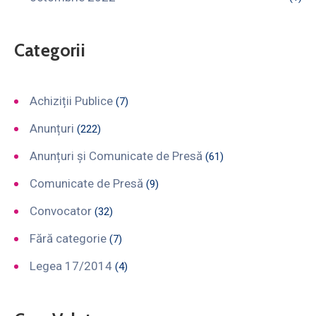
Categorii
Achiziții Publice
(7)
Anunțuri
(222)
Anunțuri și Comunicate de Presă
(61)
Comunicate de Presă
(9)
Convocator
(32)
Fără categorie
(7)
Legea 17/2014
(4)