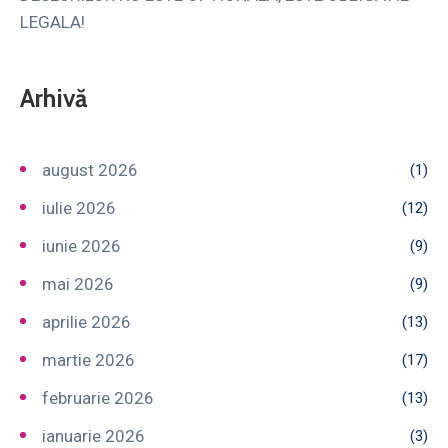
LEGALA!
Arhivă
august 2026
(1)
iulie 2026
(12)
iunie 2026
(9)
mai 2026
(9)
aprilie 2026
(13)
martie 2026
(17)
februarie 2026
(13)
ianuarie 2026
(3)