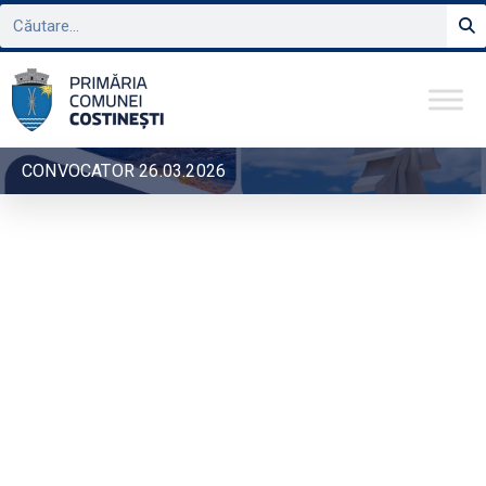
CONVOCATOR 26.03.2026