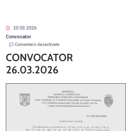
20.03.2026
Convocator
Comentarii dezactivate
CONVOCATOR
26.03.2026