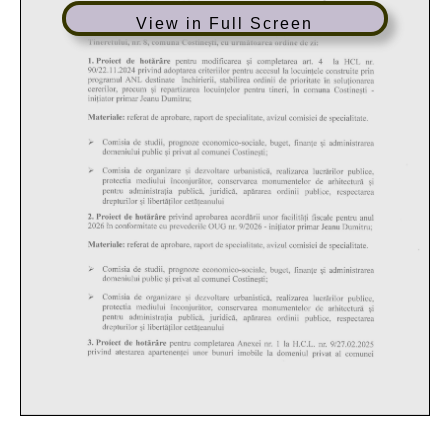
View in Full Screen