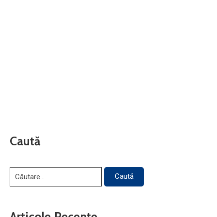
Caută
Articole Recente