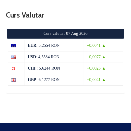
Curs Valutar
Curs valutar: 07 Aug 2026
EUR
: 5,2554 RON
+0,0041 ▲
USD
: 4,5584 RON
+0,0077 ▲
CHF
: 5,6244 RON
+0,0023 ▲
GBP
: 6,1277 RON
+0,0041 ▲