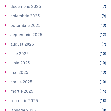
decembrie 2025
(7)
noiembrie 2025
(9)
octombrie 2025
(13)
septembrie 2025
(12)
august 2025
(7)
iulie 2025
(10)
iunie 2025
(10)
mai 2025
(13)
aprilie 2025
(10)
martie 2025
(15)
februarie 2025
(18)
ianuarie 2025
(8)