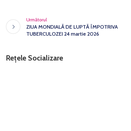
Următorul
ZIUA MONDIALĂ DE LUPTĂ ÎMPOTRIVA
TUBERCULOZEI 24 martie 2026
Rețele Socializare