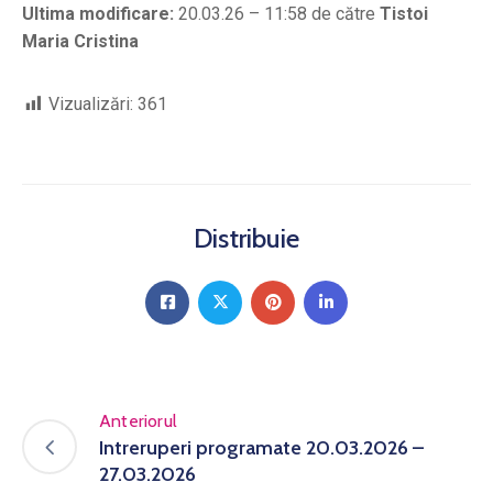
Ultima modificare:
20.03.26 – 11:58 de către
Tistoi
Maria Cristina
Vizualizări:
361
Distribuie
Anteriorul
Intreruperi programate 20.03.2026 –
27.03.2026