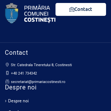
Contact
Contact
Str. Catedrala Tineretului 8, Costinesti
+40 241 734342
secretariat@primariacostinesti.ro​
Despre noi
Despre noi