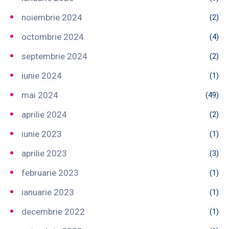
noiembrie 2024
(2)
octombrie 2024
(4)
septembrie 2024
(2)
iunie 2024
(1)
mai 2024
(49)
aprilie 2024
(2)
iunie 2023
(1)
aprilie 2023
(3)
februarie 2023
(1)
ianuarie 2023
(1)
decembrie 2022
(1)