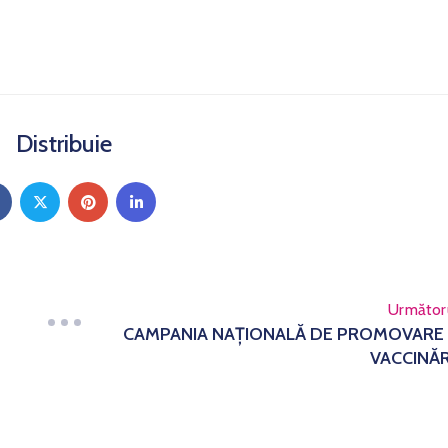
Distribuie
Următor
CAMPANIA NAȚIONALĂ DE PROMOVARE
VACCINĂR