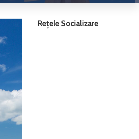
Rețele Socializare