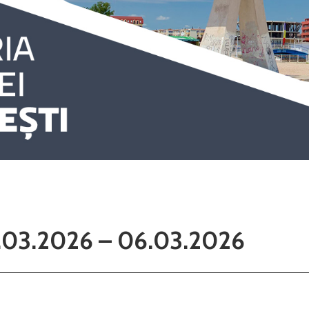
3.03.2026 – 06.03.2026