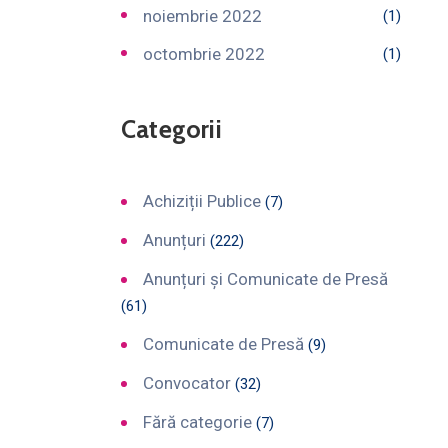
noiembrie 2022
(1)
octombrie 2022
(1)
Categorii
Achiziții Publice
(7)
Anunțuri
(222)
Anunțuri și Comunicate de Presă
(61)
Comunicate de Presă
(9)
Convocator
(32)
Fără categorie
(7)