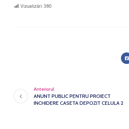
Vizualizări:
380
Anteriorul
ANUNT PUBLIC PENTRU PROIECT
INCHIDERE CASETA DEPOZIT CELULA 2