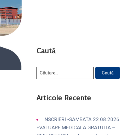
Caută
Articole Recente
INSCRIERI -SAMBATA 22.08.2026
EVALUARE MEDICALA GRATUITA –