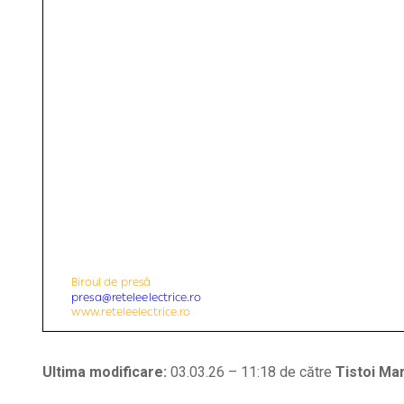
Ultima modificare:
03.03.26 – 11:18 de către
Tistoi Mar