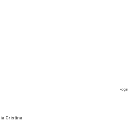
ia Cristina