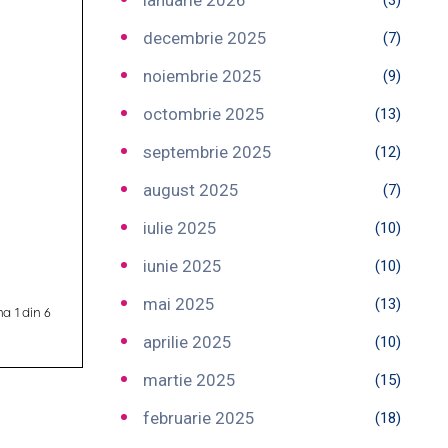
ianuarie 2026
(3)
decembrie 2025
(7)
noiembrie 2025
(9)
octombrie 2025
(13)
septembrie 2025
(12)
august 2025
(7)
iulie 2025
(10)
iunie 2025
(10)
mai 2025
(13)
aprilie 2025
(10)
martie 2025
(15)
februarie 2025
(18)