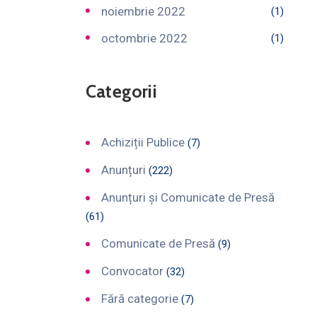
noiembrie 2022
(1)
octombrie 2022
(1)
Categorii
Achiziții Publice
(7)
Anunțuri
(222)
Anunțuri și Comunicate de Presă
(61)
Comunicate de Presă
(9)
Convocator
(32)
Fără categorie
(7)