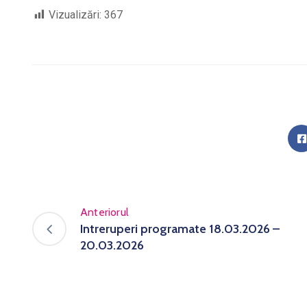
Vizualizări:
367
Anteriorul
Intreruperi programate 18.03.2026 –
20.03.2026