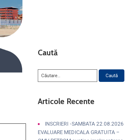
Caută
Articole Recente
INSCRIERI -SAMBATA 22.08.2026
EVALUARE MEDICALA GRATUITA –