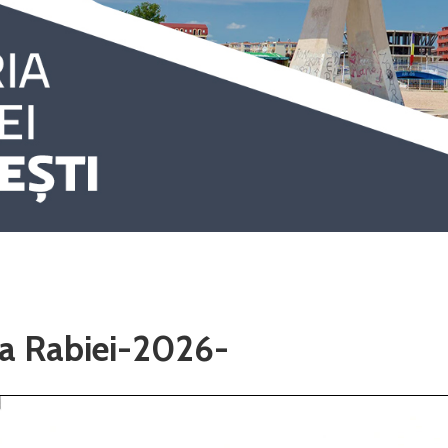
e a Rabiei-2026-