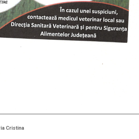
ia Cristina