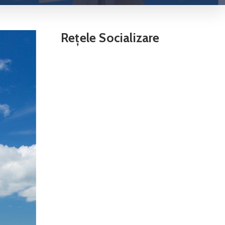
Rețele Socializare