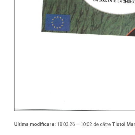
Ultima modificare:
18.03.26 – 10:02 de către
Tistoi Mar