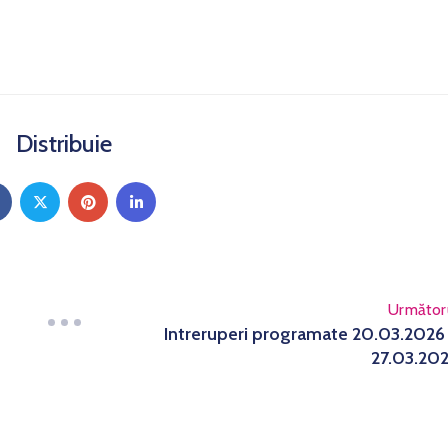
Distribuie
Următor
Intreruperi programate 20.03.2026
27.03.20