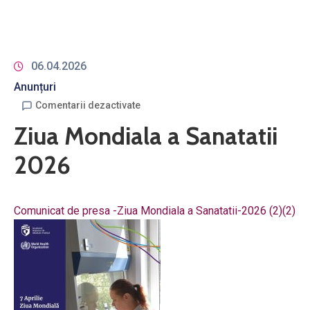
06.04.2026
Anunțuri
Comentarii dezactivate
Ziua Mondiala a Sanatatii
2026
Comunicat de presa -Ziua Mondiala a Sanatatii-2026 (2)(2)