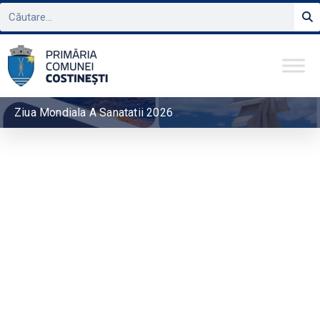
Ziua Mondiala A Sanatatii 2026