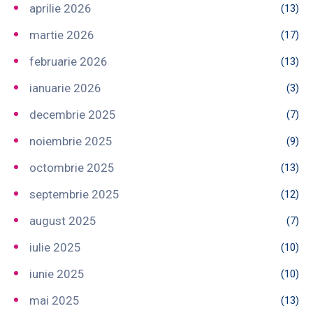
aprilie 2026
(13)
martie 2026
(17)
februarie 2026
(13)
ianuarie 2026
(3)
decembrie 2025
(7)
noiembrie 2025
(9)
octombrie 2025
(13)
septembrie 2025
(12)
august 2025
(7)
iulie 2025
(10)
iunie 2025
(10)
mai 2025
(13)