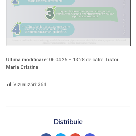
Ultima modificare:
06.04.26 – 13:28 de către
Tistoi
Maria Cristina
Vizualizări:
364
Distribuie