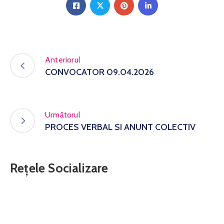
Anteriorul
CONVOCATOR 09.04.2026
Următorul
PROCES VERBAL SI ANUNT COLECTIV
Rețele Socializare