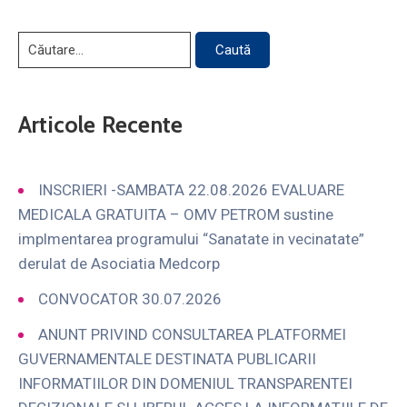
Articole Recente
INSCRIERI -SAMBATA 22.08.2026 EVALUARE
MEDICALA GRATUITA – OMV PETROM sustine
implmentarea programului “Sanatate in vecinatate”
derulat de Asociatia Medcorp
CONVOCATOR 30.07.2026
ANUNT PRIVIND CONSULTAREA PLATFORMEI
GUVERNAMENTALE DESTINATA PUBLICARII
INFORMATIILOR DIN DOMENIUL TRANSPARENTEI