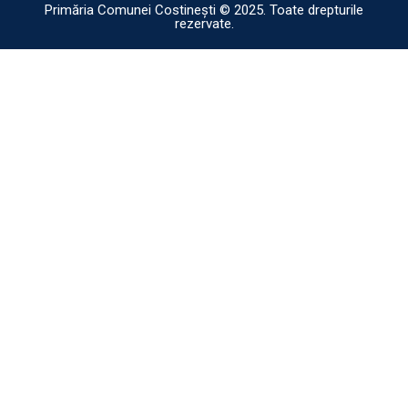
Primăria Comunei Costinești © 2025. Toate drepturile
rezervate.