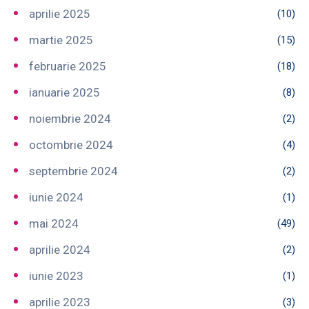
aprilie 2025
(10)
martie 2025
(15)
februarie 2025
(18)
ianuarie 2025
(8)
noiembrie 2024
(2)
octombrie 2024
(4)
septembrie 2024
(2)
iunie 2024
(1)
mai 2024
(49)
aprilie 2024
(2)
iunie 2023
(1)
aprilie 2023
(3)