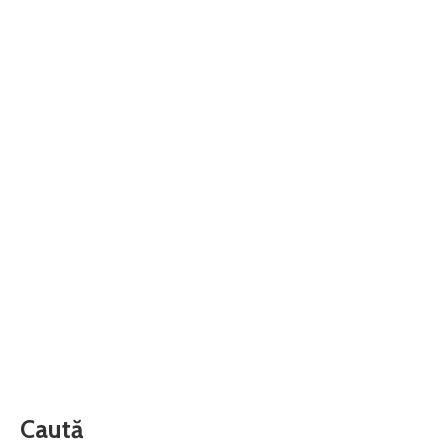
Caută