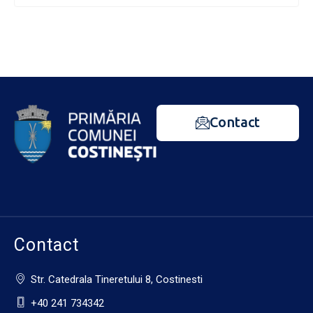
Contact
Contact
Str. Catedrala Tineretului 8, Costinesti
+40 241 734342