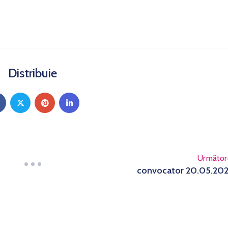
Distribuie
Următor
convocator 20.05.20