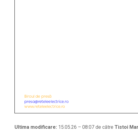
Ultima modificare:
15.05.26 – 08:07 de către
Tistoi Mar