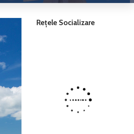
Rețele Socializare