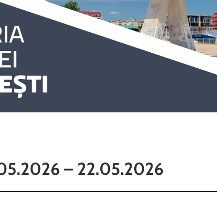
5.05.2026 – 22.05.2026