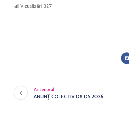
Vizualizări:
327
Anteriorul
ANUNȚ COLECTIV 08.05.2026