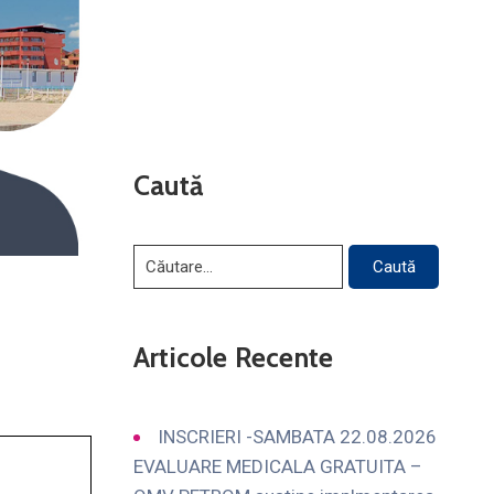
Caută
Articole Recente
INSCRIERI -SAMBATA 22.08.2026
EVALUARE MEDICALA GRATUITA –