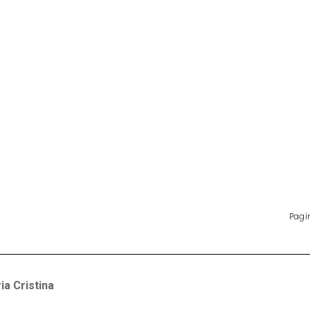
ia Cristina