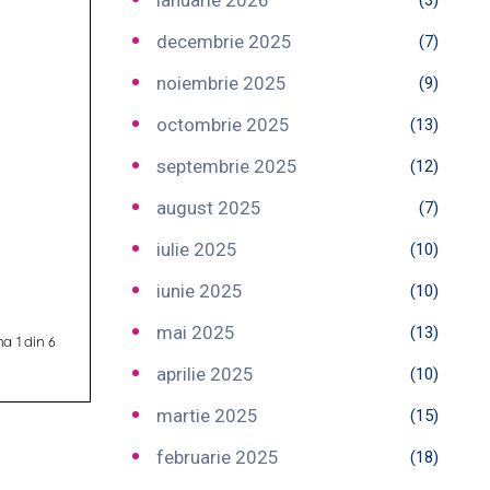
ianuarie 2026
(3)
decembrie 2025
(7)
noiembrie 2025
(9)
octombrie 2025
(13)
septembrie 2025
(12)
august 2025
(7)
iulie 2025
(10)
iunie 2025
(10)
mai 2025
(13)
aprilie 2025
(10)
martie 2025
(15)
februarie 2025
(18)