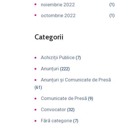
noiembrie 2022
(1)
octombrie 2022
(1)
Categorii
Achiziții Publice
(7)
Anunțuri
(222)
Anunțuri și Comunicate de Presă
(61)
Comunicate de Presă
(9)
Convocator
(32)
Fără categorie
(7)