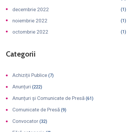
decembrie 2022
(1)
noiembrie 2022
(1)
octombrie 2022
(1)
Categorii
Achiziții Publice
(7)
Anunțuri
(222)
Anunțuri și Comunicate de Presă
(61)
Comunicate de Presă
(9)
Convocator
(32)