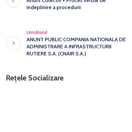
Anunt Colectiv + Proces verbal de
indeplinire a procedurii
Următorul
ANUNT PUBLIC COMPANIA NATIONALA DE
ADMINISTRARE A INFRASTRUCTURII
RUTIERE S.A. (CNAIR S.A.)
Rețele Socializare