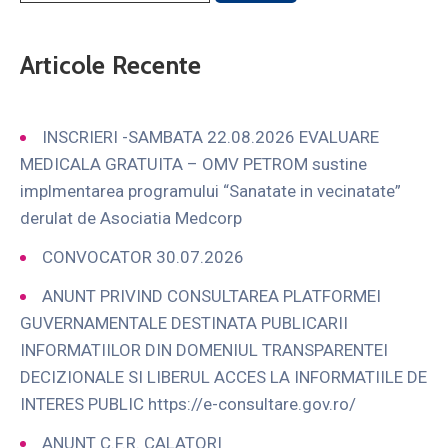
Articole Recente
INSCRIERI -SAMBATA 22.08.2026 EVALUARE
MEDICALA GRATUITA – OMV PETROM sustine
implmentarea programului “Sanatate in vecinatate”
derulat de Asociatia Medcorp
CONVOCATOR 30.07.2026
ANUNT PRIVIND CONSULTAREA PLATFORMEI
GUVERNAMENTALE DESTINATA PUBLICARII
INFORMATIILOR DIN DOMENIUL TRANSPARENTEI
DECIZIONALE SI LIBERUL ACCES LA INFORMATIILE DE
INTERES PUBLIC https://e-consultare.gov.ro/
ANUNT C.F.R. CALATORI