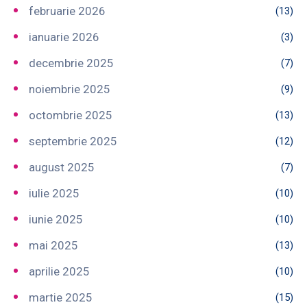
februarie 2026
(13)
ianuarie 2026
(3)
decembrie 2025
(7)
noiembrie 2025
(9)
octombrie 2025
(13)
septembrie 2025
(12)
august 2025
(7)
iulie 2025
(10)
iunie 2025
(10)
mai 2025
(13)
aprilie 2025
(10)
martie 2025
(15)