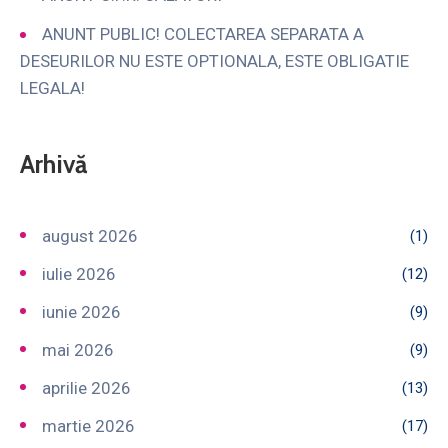
ANUNT PUBLIC! COLECTAREA SEPARATA A
DESEURILOR NU ESTE OPTIONALA, ESTE OBLIGATIE
LEGALA!
Arhivă
august 2026
(1)
iulie 2026
(12)
iunie 2026
(9)
mai 2026
(9)
aprilie 2026
(13)
martie 2026
(17)