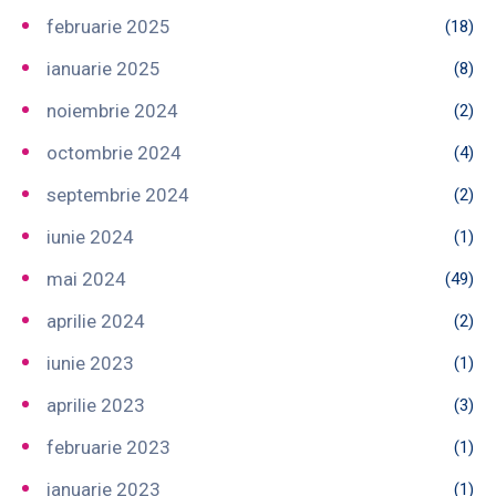
februarie 2025
(18)
ianuarie 2025
(8)
noiembrie 2024
(2)
octombrie 2024
(4)
septembrie 2024
(2)
iunie 2024
(1)
mai 2024
(49)
aprilie 2024
(2)
iunie 2023
(1)
aprilie 2023
(3)
februarie 2023
(1)
ianuarie 2023
(1)