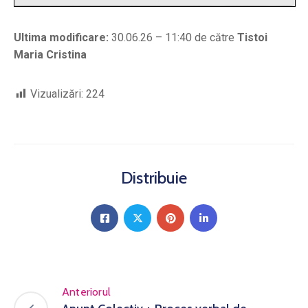
Ultima modificare:
30.06.26 – 11:40 de către
Tistoi
Maria Cristina
Vizualizări:
224
Distribuie
Anteriorul