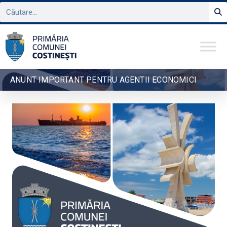
ANUNT IMPORTANT PENTRU AGENTII ECONOMICI