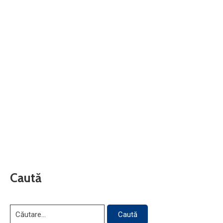
Caută