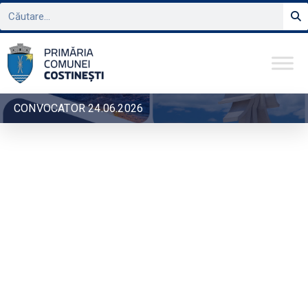
CONVOCATOR 24.06.2026