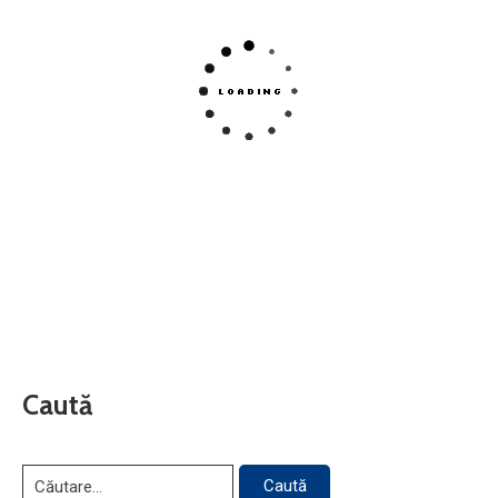
Caută