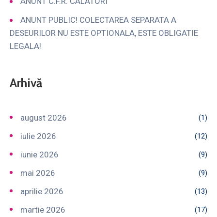
ANUNT C.F.R. CALATORI
ANUNT PUBLIC! COLECTAREA SEPARATA A
DESEURILOR NU ESTE OPTIONALA, ESTE OBLIGATIE
LEGALA!
Arhivă
august 2026
(1)
iulie 2026
(12)
iunie 2026
(9)
mai 2026
(9)
aprilie 2026
(13)
martie 2026
(17)