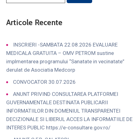
Articole Recente
INSCRIERI -SAMBATA 22.08.2026 EVALUARE
MEDICALA GRATUITA – OMV PETROM sustine
implmentarea programului “Sanatate in vecinatate”
derulat de Asociatia Medcorp
CONVOCATOR 30.07.2026
ANUNT PRIVIND CONSULTAREA PLATFORMEI
GUVERNAMENTALE DESTINATA PUBLICARII
INFORMATIILOR DIN DOMENIUL TRANSPARENTEI
DECIZIONALE SI LIBERUL ACCES LA INFORMATIILE DE
INTERES PUBLIC https://e-consultare.gov.ro/