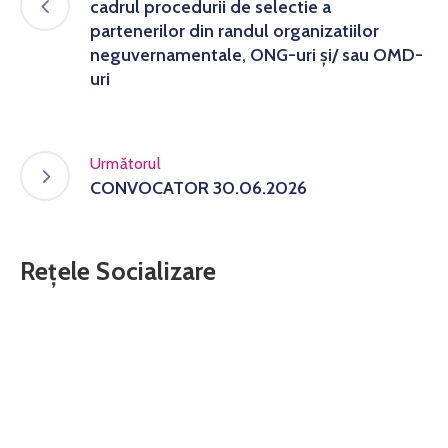
cadrul procedurii de selectie a
partenerilor din randul organizatiilor
neguvernamentale, ONG-uri și/ sau OMD-
uri
Următorul
CONVOCATOR 30.06.2026
Rețele Socializare