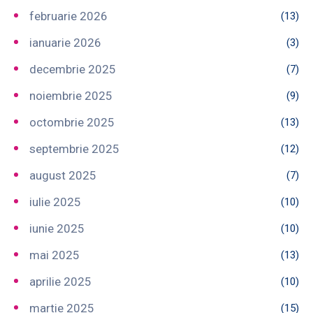
februarie 2026
(13)
ianuarie 2026
(3)
decembrie 2025
(7)
noiembrie 2025
(9)
octombrie 2025
(13)
septembrie 2025
(12)
august 2025
(7)
iulie 2025
(10)
iunie 2025
(10)
mai 2025
(13)
aprilie 2025
(10)
martie 2025
(15)