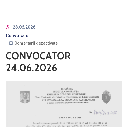
23.06.2026
Convocator
Comentarii dezactivate
CONVOCATOR
24.06.2026