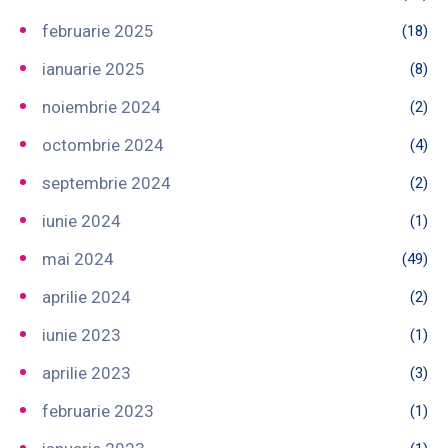
februarie 2025
(18)
ianuarie 2025
(8)
noiembrie 2024
(2)
octombrie 2024
(4)
septembrie 2024
(2)
iunie 2024
(1)
mai 2024
(49)
aprilie 2024
(2)
iunie 2023
(1)
aprilie 2023
(3)
februarie 2023
(1)