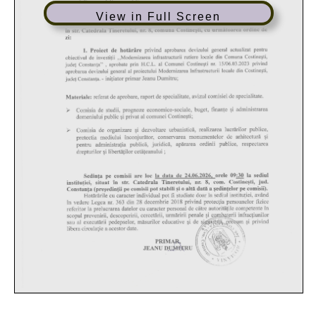
View in Full Screen