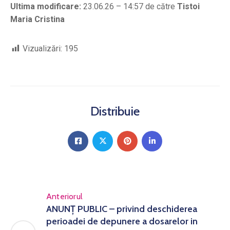
Ultima modificare:
23.06.26 – 14:57 de către
Tistoi
Maria Cristina
Vizualizări:
195
Distribuie
Anteriorul
ANUNȚ PUBLIC – privind deschiderea
perioadei de depunere a dosarelor in