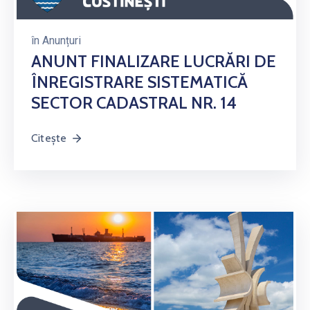
în
Anunțuri
ANUNT FINALIZARE LUCRĂRI DE
ÎNREGISTRARE SISTEMATICĂ
SECTOR CADASTRAL NR. 14
Citește