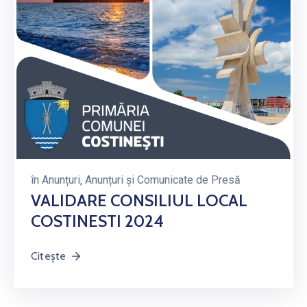
în
Anunțuri
‚
Anunțuri și Comunicate de Presă
VALIDARE CONSILIUL LOCAL
COSTINESTI 2024
Citește