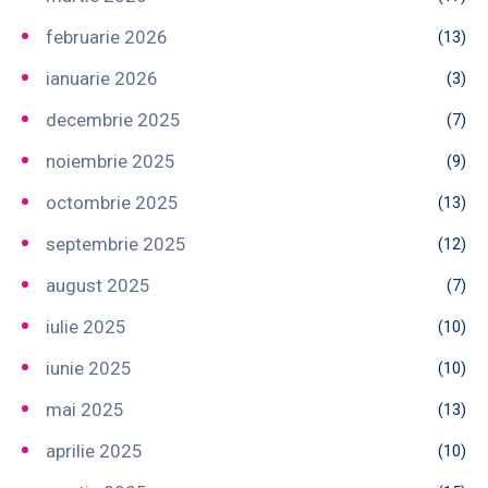
februarie 2026
(13)
ianuarie 2026
(3)
decembrie 2025
(7)
noiembrie 2025
(9)
octombrie 2025
(13)
septembrie 2025
(12)
august 2025
(7)
iulie 2025
(10)
iunie 2025
(10)
mai 2025
(13)
aprilie 2025
(10)