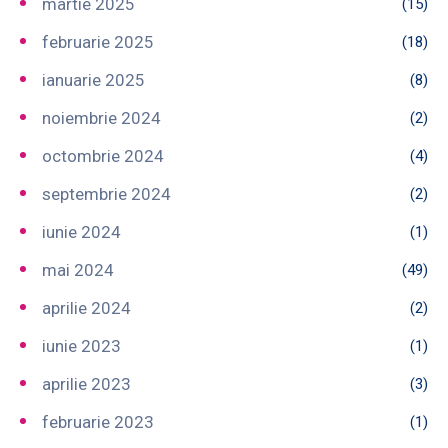
martie 2025
(15)
februarie 2025
(18)
ianuarie 2025
(8)
noiembrie 2024
(2)
octombrie 2024
(4)
septembrie 2024
(2)
iunie 2024
(1)
mai 2024
(49)
aprilie 2024
(2)
iunie 2023
(1)
aprilie 2023
(3)
februarie 2023
(1)