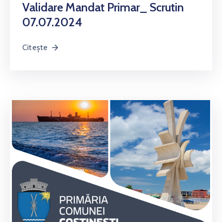
Validare Mandat Primar_ Scrutin
07.07.2024
Citește