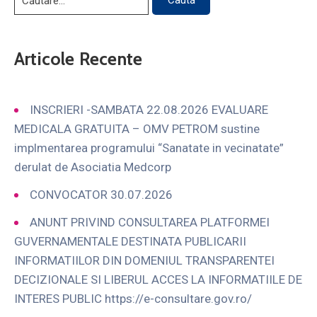
Articole Recente
INSCRIERI -SAMBATA 22.08.2026 EVALUARE
MEDICALA GRATUITA – OMV PETROM sustine
implmentarea programului “Sanatate in vecinatate”
derulat de Asociatia Medcorp
CONVOCATOR 30.07.2026
ANUNT PRIVIND CONSULTAREA PLATFORMEI
GUVERNAMENTALE DESTINATA PUBLICARII
INFORMATIILOR DIN DOMENIUL TRANSPARENTEI
DECIZIONALE SI LIBERUL ACCES LA INFORMATIILE DE
INTERES PUBLIC https://e-consultare.gov.ro/