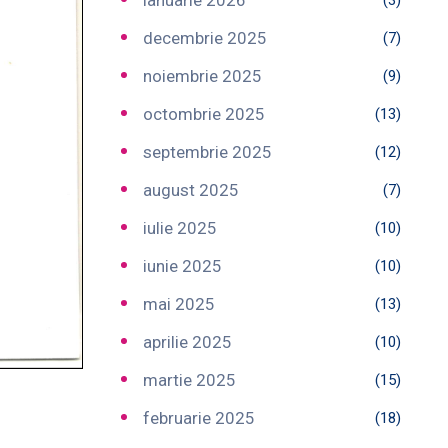
ianuarie 2026
(3)
decembrie 2025
(7)
noiembrie 2025
(9)
octombrie 2025
(13)
septembrie 2025
(12)
august 2025
(7)
iulie 2025
(10)
iunie 2025
(10)
mai 2025
(13)
aprilie 2025
(10)
martie 2025
(15)
februarie 2025
(18)