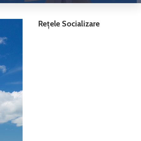
Rețele Socializare