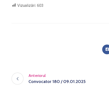
Vizualizări:
603
Anteriorul
Convocator 180 / 09.01.2025