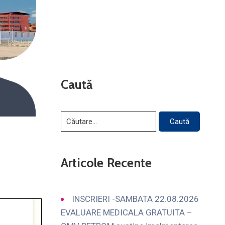
Caută
Articole Recente
INSCRIERI -SAMBATA 22.08.2026
EVALUARE MEDICALA GRATUITA –