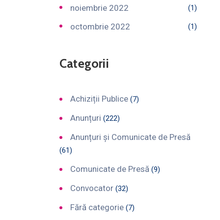
noiembrie 2022
(1)
octombrie 2022
(1)
Categorii
Achiziții Publice
(7)
Anunțuri
(222)
Anunțuri și Comunicate de Presă
(61)
Comunicate de Presă
(9)
Convocator
(32)
Fără categorie
(7)