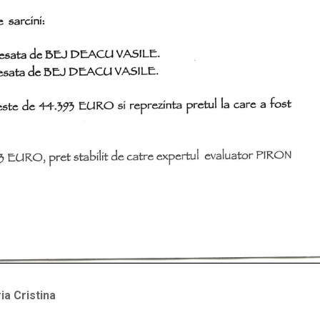
ia Cristina