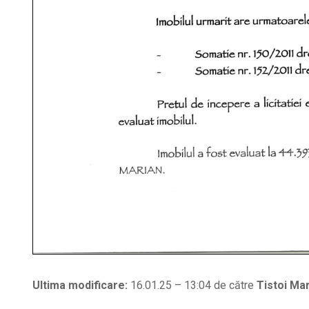
Ultima modificare:
16.01.25 – 13:04 de către
Tistoi Mar