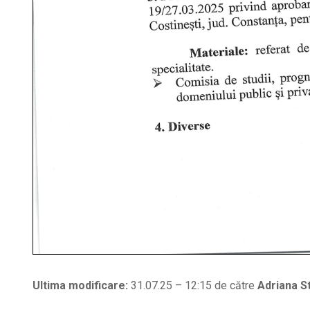
Ultima modificare:
31.07.25 – 12:15 de către
Adriana S