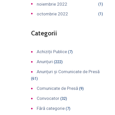
noiembrie 2022
(1)
octombrie 2022
(1)
Categorii
Achiziții Publice
(7)
Anunțuri
(222)
Anunțuri și Comunicate de Presă
(61)
Comunicate de Presă
(9)
Convocator
(32)
Fără categorie
(7)