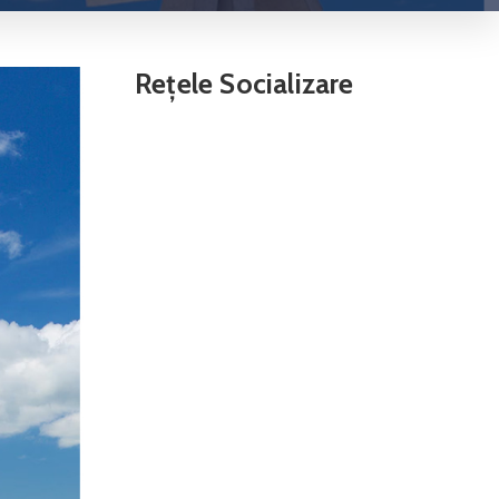
Rețele Socializare