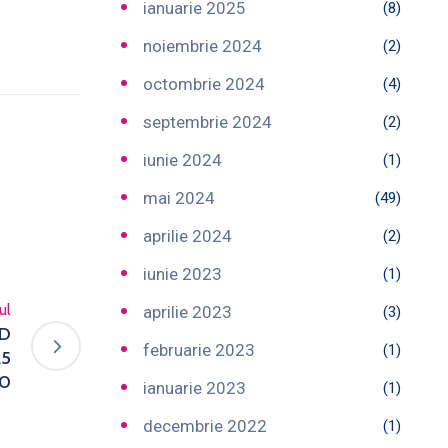
ianuarie 2025
(8)
noiembrie 2024
(2)
octombrie 2024
(4)
septembrie 2024
(2)
iunie 2024
(1)
mai 2024
(49)
aprilie 2024
(2)
iunie 2023
(1)
ul
aprilie 2023
(3)
OD
februarie 2023
(1)
25
10
ianuarie 2023
(1)
decembrie 2022
(1)