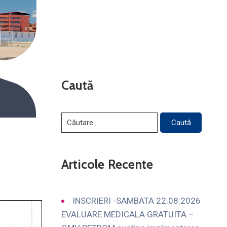
Caută
Articole Recente
INSCRIERI -SAMBATA 22.08.2026
EVALUARE MEDICALA GRATUITA –