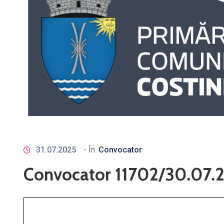
31.07.2025
- În
Convocator
Convocator 11702/30.07.