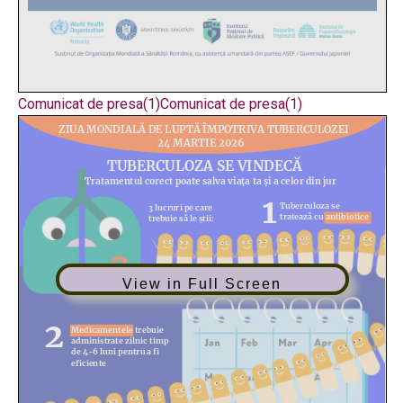
Comunicat de presa(1)
Comunicat de presa(1)
View in Full Screen