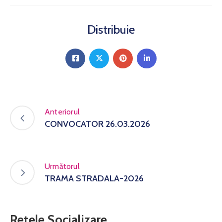
Distribuie
Anteriorul
CONVOCATOR 26.03.2026
Următorul
TRAMA STRADALA-2026
Rețele Socializare