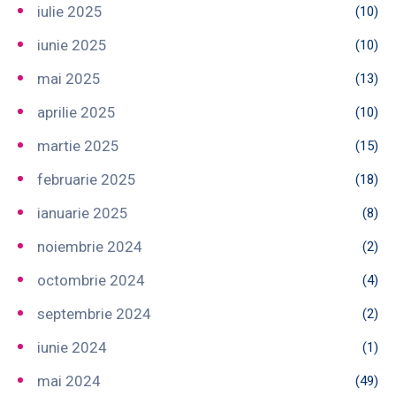
iulie 2025
(10)
iunie 2025
(10)
mai 2025
(13)
aprilie 2025
(10)
martie 2025
(15)
februarie 2025
(18)
ianuarie 2025
(8)
noiembrie 2024
(2)
octombrie 2024
(4)
septembrie 2024
(2)
iunie 2024
(1)
mai 2024
(49)