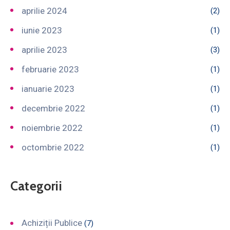
aprilie 2024
(2)
iunie 2023
(1)
aprilie 2023
(3)
februarie 2023
(1)
ianuarie 2023
(1)
decembrie 2022
(1)
noiembrie 2022
(1)
octombrie 2022
(1)
Categorii
Achiziții Publice
(7)