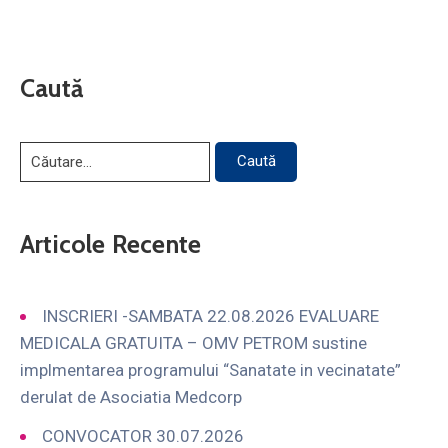
Caută
Articole Recente
INSCRIERI -SAMBATA 22.08.2026 EVALUARE
MEDICALA GRATUITA – OMV PETROM sustine
implmentarea programului “Sanatate in vecinatate”
derulat de Asociatia Medcorp
CONVOCATOR 30.07.2026