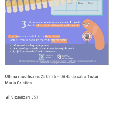
Ultima modificare:
25.03.26 – 08:45 de către
Tistoi
Maria Cristina
Vizualizări:
353