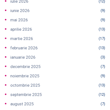
iulie 2026
(12)
iunie 2026
(9)
mai 2026
(9)
aprilie 2026
(13)
martie 2026
(17)
februarie 2026
(13)
ianuarie 2026
(3)
decembrie 2025
(7)
noiembrie 2025
(9)
octombrie 2025
(13)
septembrie 2025
(12)
august 2025
(7)