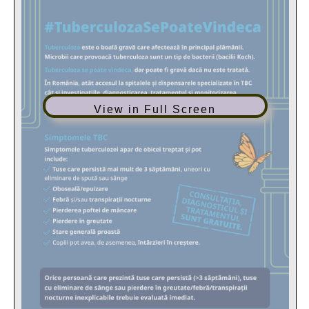
View in Full Screen