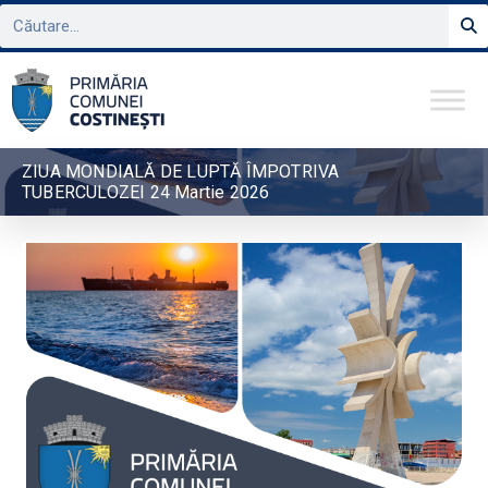
ZIUA MONDIALĂ DE LUPTĂ ÎMPOTRIVA
TUBERCULOZEI 24 Martie 2026