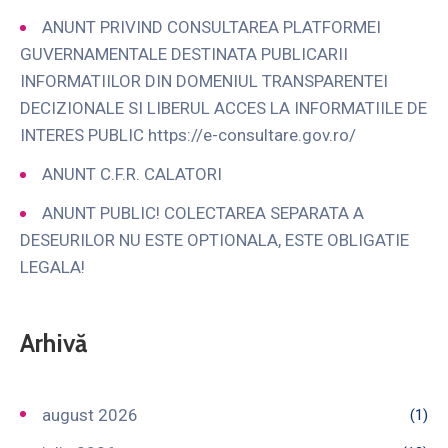
ANUNT PRIVIND CONSULTAREA PLATFORMEI
GUVERNAMENTALE DESTINATA PUBLICARII
INFORMATIILOR DIN DOMENIUL TRANSPARENTEI
DECIZIONALE SI LIBERUL ACCES LA INFORMATIILE DE
INTERES PUBLIC https://e-consultare.gov.ro/
ANUNT C.F.R. CALATORI
ANUNT PUBLIC! COLECTAREA SEPARATA A
DESEURILOR NU ESTE OPTIONALA, ESTE OBLIGATIE
LEGALA!
Arhivă
august 2026
(1)