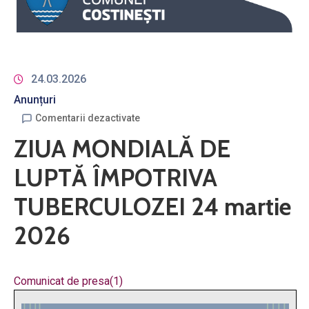
24.03.2026
Anunțuri
Comentarii dezactivate
ZIUA MONDIALĂ DE
LUPTĂ ÎMPOTRIVA
TUBERCULOZEI 24 martie
2026
Comunicat de presa(1)