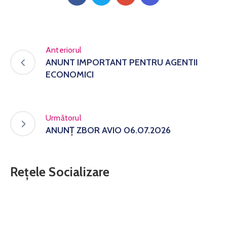
Anteriorul
ANUNT IMPORTANT PENTRU AGENTII
ECONOMICI
Următorul
ANUNȚ ZBOR AVIO 06.07.2026
Rețele Socializare