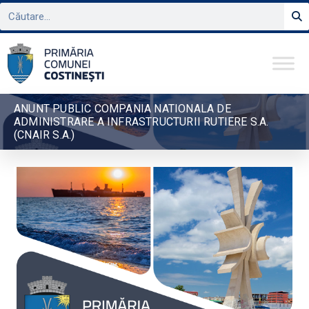
ANUNT PUBLIC COMPANIA NATIONALA DE
ADMINISTRARE A INFRASTRUCTURII RUTIERE S.A.
(CNAIR S.A.)