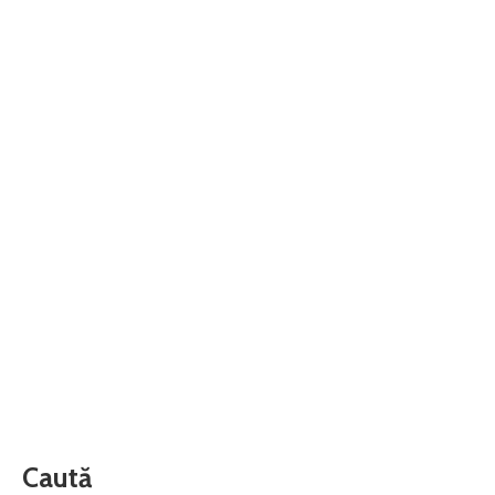
Caută