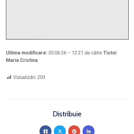
Ultima modificare:
30.06.26 – 12:21 de către
Tistoi
Maria Cristina
Vizualizări:
203
Distribuie