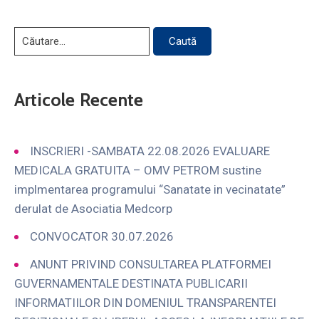
Articole Recente
INSCRIERI -SAMBATA 22.08.2026 EVALUARE
MEDICALA GRATUITA – OMV PETROM sustine
implmentarea programului “Sanatate in vecinatate”
derulat de Asociatia Medcorp
CONVOCATOR 30.07.2026
ANUNT PRIVIND CONSULTAREA PLATFORMEI
GUVERNAMENTALE DESTINATA PUBLICARII
INFORMATIILOR DIN DOMENIUL TRANSPARENTEI