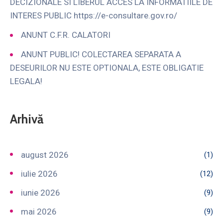
DECIZIONALE SI LIBERUL ACCES LA INFORMATIILE DE
INTERES PUBLIC https://e-consultare.gov.ro/
ANUNT C.F.R. CALATORI
ANUNT PUBLIC! COLECTAREA SEPARATA A
DESEURILOR NU ESTE OPTIONALA, ESTE OBLIGATIE
LEGALA!
Arhivă
august 2026
(1)
iulie 2026
(12)
iunie 2026
(9)
mai 2026
(9)