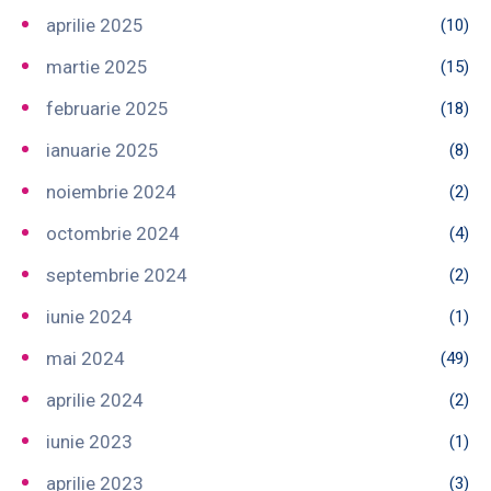
aprilie 2025
(10)
martie 2025
(15)
februarie 2025
(18)
ianuarie 2025
(8)
noiembrie 2024
(2)
octombrie 2024
(4)
septembrie 2024
(2)
iunie 2024
(1)
mai 2024
(49)
aprilie 2024
(2)
iunie 2023
(1)
aprilie 2023
(3)