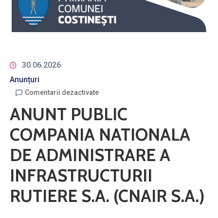
30.06.2026
Anunțuri
Comentarii dezactivate
ANUNT PUBLIC
COMPANIA NATIONALA
DE ADMINISTRARE A
INFRASTRUCTURII
RUTIERE S.A. (CNAIR S.A.)