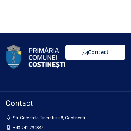
Contact
Contact
Str. Catedrala Tineretului 8, Costinesti
+40 241 734342