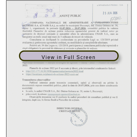
View in Full Screen