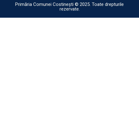
Primăria Comunei Costinești © 2025. Toate drepturile
rezervate.