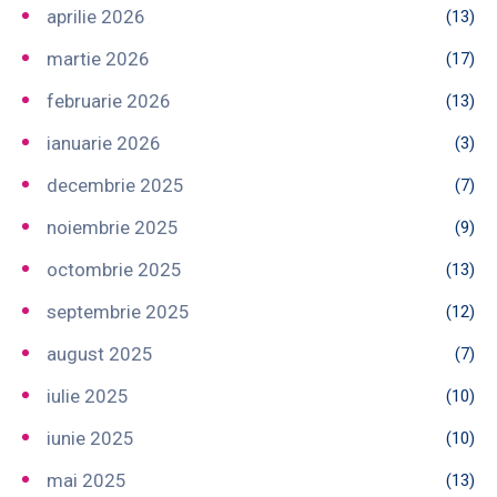
aprilie 2026
(13)
martie 2026
(17)
februarie 2026
(13)
ianuarie 2026
(3)
decembrie 2025
(7)
noiembrie 2025
(9)
octombrie 2025
(13)
septembrie 2025
(12)
august 2025
(7)
iulie 2025
(10)
iunie 2025
(10)
mai 2025
(13)