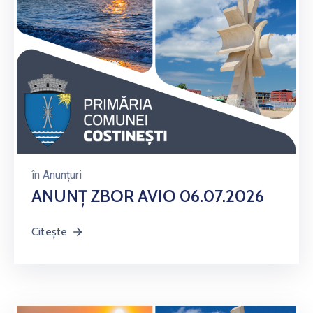
în
Anunțuri
ANUNȚ ZBOR AVIO 06.07.2026
Citește