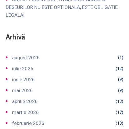
DESEURILOR NU ESTE OPTIONALA, ESTE OBLIGATIE
LEGALA!
Arhivă
august 2026
(1)
iulie 2026
(12)
iunie 2026
(9)
mai 2026
(9)
aprilie 2026
(13)
martie 2026
(17)
februarie 2026
(13)