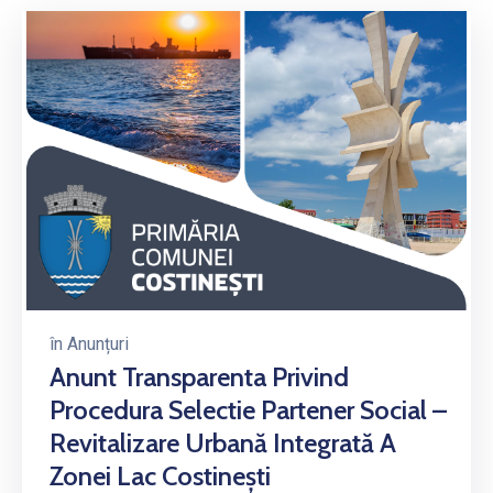
în
Anunțuri
Anunt Transparenta Privind
Procedura Selectie Partener Social –
Revitalizare Urbană Integrată A
Zonei Lac Costinești