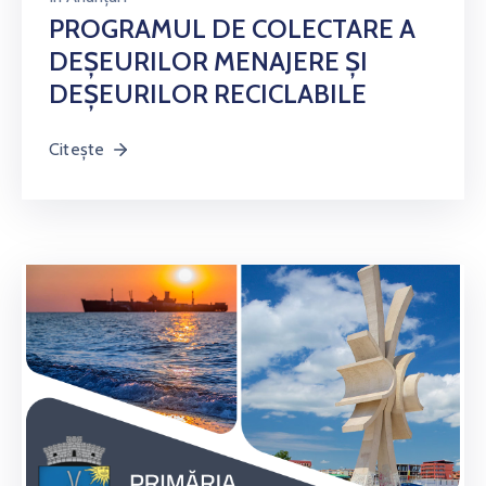
PROGRAMUL DE COLECTARE A
DEȘEURILOR MENAJERE ȘI
DEȘEURILOR RECICLABILE
Citește