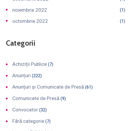
noiembrie 2022
(1)
octombrie 2022
(1)
Categorii
Achiziții Publice
(7)
Anunțuri
(222)
Anunțuri și Comunicate de Presă
(61)
Comunicate de Presă
(9)
Convocator
(32)
Fără categorie
(7)