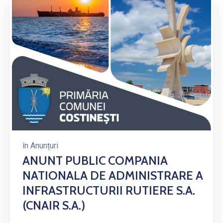
în
Anunțuri
ANUNT PUBLIC COMPANIA
NATIONALA DE ADMINISTRARE A
INFRASTRUCTURII RUTIERE S.A.
(CNAIR S.A.)