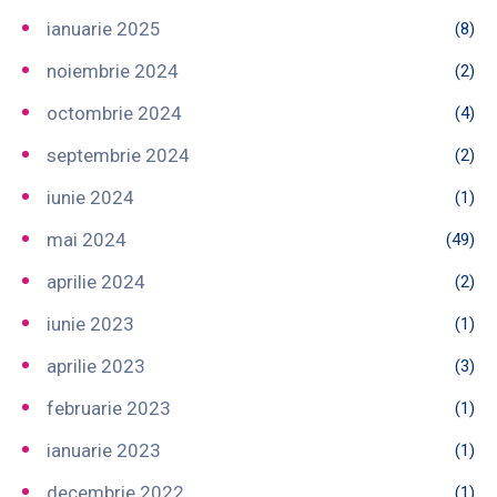
ianuarie 2025
(8)
noiembrie 2024
(2)
octombrie 2024
(4)
septembrie 2024
(2)
iunie 2024
(1)
mai 2024
(49)
aprilie 2024
(2)
iunie 2023
(1)
aprilie 2023
(3)
februarie 2023
(1)
ianuarie 2023
(1)
decembrie 2022
(1)