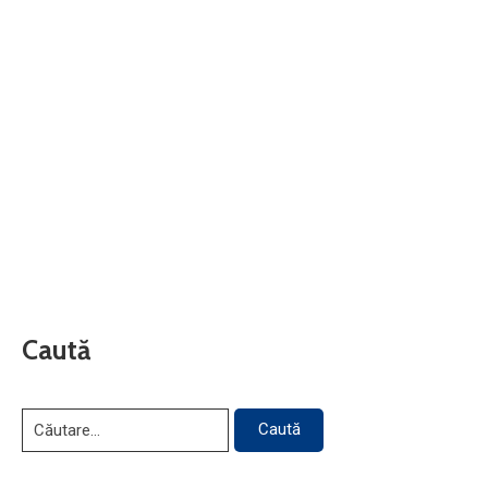
Caută