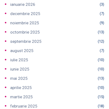
ianuarie 2026
(3)
decembrie 2025
(7)
noiembrie 2025
(9)
octombrie 2025
(13)
septembrie 2025
(12)
august 2025
(7)
iulie 2025
(10)
iunie 2025
(10)
mai 2025
(13)
aprilie 2025
(10)
martie 2025
(15)
februarie 2025
(18)