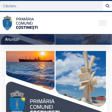
Anunțuri