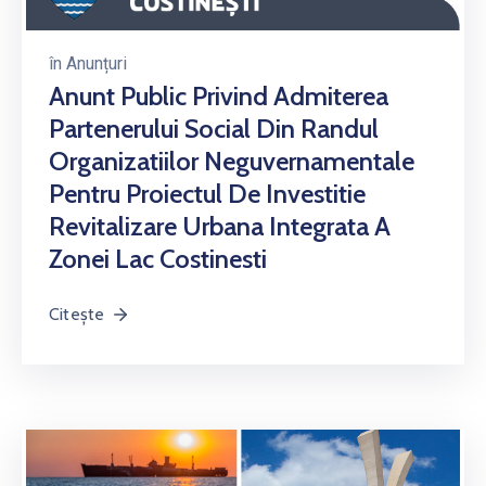
în
Anunțuri
Anunt Public Privind Admiterea
Partenerului Social Din Randul
Organizatiilor Neguvernamentale
Pentru Proiectul De Investitie
Revitalizare Urbana Integrata A
Zonei Lac Costinesti
Citește