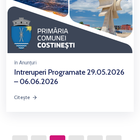
în
Anunțuri
Intreruperi Programate 29.05.2026
– 06.06.2026
Citește