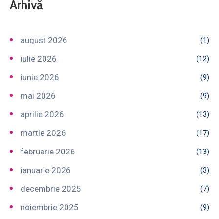
Arhivă
august 2026
(1)
iulie 2026
(12)
iunie 2026
(9)
mai 2026
(9)
aprilie 2026
(13)
martie 2026
(17)
februarie 2026
(13)
ianuarie 2026
(3)
decembrie 2025
(7)
noiembrie 2025
(9)