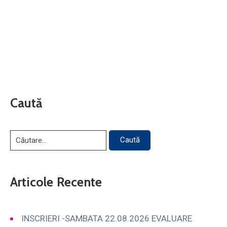
Caută
Articole Recente
INSCRIERI -SAMBATA 22.08.2026 EVALUARE