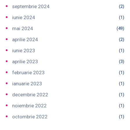
septembrie 2024
(2)
iunie 2024
(1)
mai 2024
(49)
aprilie 2024
(2)
iunie 2023
(1)
aprilie 2023
(3)
februarie 2023
(1)
ianuarie 2023
(1)
decembrie 2022
(1)
noiembrie 2022
(1)
octombrie 2022
(1)