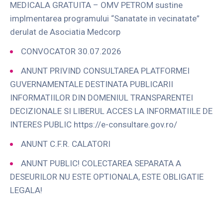
MEDICALA GRATUITA – OMV PETROM sustine
implmentarea programului “Sanatate in vecinatate”
derulat de Asociatia Medcorp
CONVOCATOR 30.07.2026
ANUNT PRIVIND CONSULTAREA PLATFORMEI
GUVERNAMENTALE DESTINATA PUBLICARII
INFORMATIILOR DIN DOMENIUL TRANSPARENTEI
DECIZIONALE SI LIBERUL ACCES LA INFORMATIILE DE
INTERES PUBLIC https://e-consultare.gov.ro/
ANUNT C.F.R. CALATORI
ANUNT PUBLIC! COLECTAREA SEPARATA A
DESEURILOR NU ESTE OPTIONALA, ESTE OBLIGATIE
LEGALA!