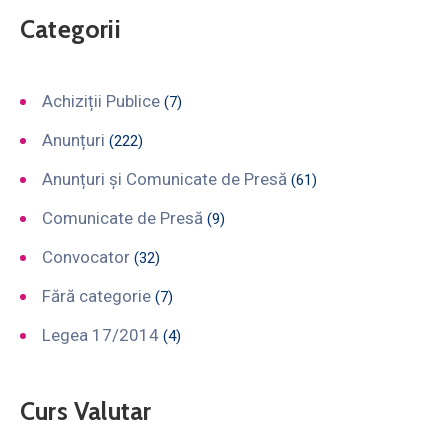
Categorii
Achiziții Publice
(7)
Anunțuri
(222)
Anunțuri și Comunicate de Presă
(61)
Comunicate de Presă
(9)
Convocator
(32)
Fără categorie
(7)
Legea 17/2014
(4)
Curs Valutar