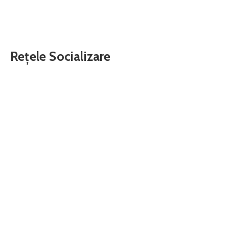
Rețele Socializare