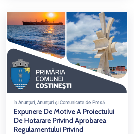
în
Anunțuri
‚
Anunțuri și Comunicate de Presă
Expunere De Motive A Proiectului
De Hotarare Privind Aprobarea
Regulamentului Privind