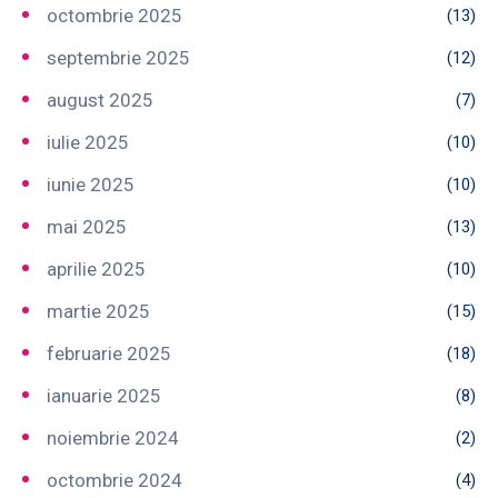
octombrie 2025
(13)
septembrie 2025
(12)
august 2025
(7)
iulie 2025
(10)
iunie 2025
(10)
mai 2025
(13)
aprilie 2025
(10)
martie 2025
(15)
februarie 2025
(18)
ianuarie 2025
(8)
noiembrie 2024
(2)
octombrie 2024
(4)