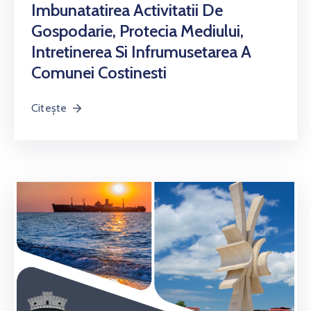
Imbunatatirea Activitatii De
Gospodarie, Protecia Mediului,
Intretinerea Si Infrumusetarea A
Comunei Costinesti
Citește