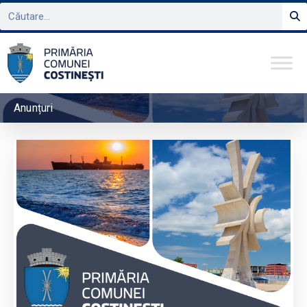
Anunțuri