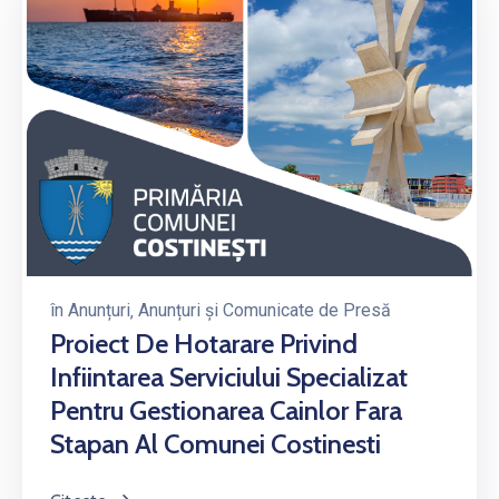
în
Anunțuri
‚
Anunțuri și Comunicate de Presă
Proiect De Hotarare Privind
Infiintarea Serviciului Specializat
Pentru Gestionarea Cainlor Fara
Stapan Al Comunei Costinesti