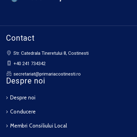
Contact
Str. Catedrala Tineretului 8, Costinesti
+40 241 734342
secretariat@primariacostinesti.ro​
Despre noi
Despre noi
Conducere
Membri Consiliului Local