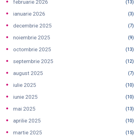
februarie 2026
(13)
ianuarie 2026
(3)
decembrie 2025
(7)
noiembrie 2025
(9)
octombrie 2025
(13)
septembrie 2025
(12)
august 2025
(7)
iulie 2025
(10)
iunie 2025
(10)
mai 2025
(13)
aprilie 2025
(10)
martie 2025
(15)