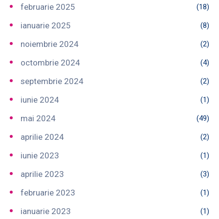
februarie 2025
(18)
ianuarie 2025
(8)
noiembrie 2024
(2)
octombrie 2024
(4)
septembrie 2024
(2)
iunie 2024
(1)
mai 2024
(49)
aprilie 2024
(2)
iunie 2023
(1)
aprilie 2023
(3)
februarie 2023
(1)
ianuarie 2023
(1)