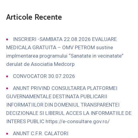
Articole Recente
INSCRIERI -SAMBATA 22.08.2026 EVALUARE
MEDICALA GRATUITA – OMV PETROM sustine
implmentarea programului “Sanatate in vecinatate”
derulat de Asociatia Medcorp
CONVOCATOR 30.07.2026
ANUNT PRIVIND CONSULTAREA PLATFORMEI
GUVERNAMENTALE DESTINATA PUBLICARII
INFORMATIILOR DIN DOMENIUL TRANSPARENTEI
DECIZIONALE SI LIBERUL ACCES LA INFORMATIILE DE
INTERES PUBLIC https://e-consultare.gov.ro/
ANUNT C.F.R. CALATORI