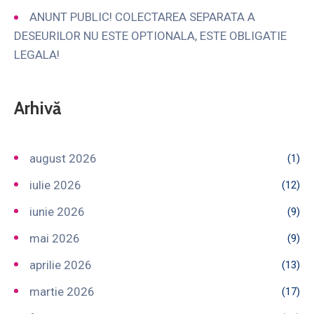
ANUNT PUBLIC! COLECTAREA SEPARATA A
DESEURILOR NU ESTE OPTIONALA, ESTE OBLIGATIE
LEGALA!
Arhivă
august 2026
(1)
iulie 2026
(12)
iunie 2026
(9)
mai 2026
(9)
aprilie 2026
(13)
martie 2026
(17)