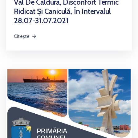
Val De Căldură, Disconfort Termic
Ridicat Și Caniculă, În Intervalul
28.07-31.07.2021
Citește