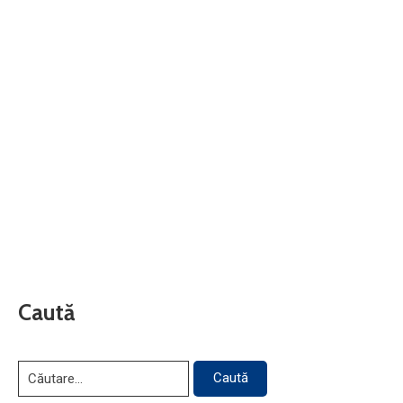
Caută